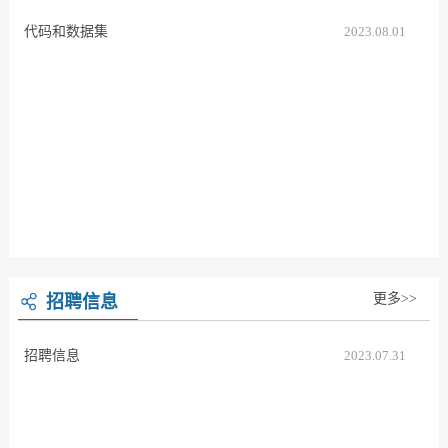
代码和数据集
2023.08.01
更多>>
招聘信息
招聘信息
2023.07.31