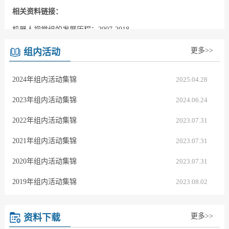
相关资料链接：
机器人视觉组的发展历程：2007-2018
更多>>
组内活动
2024年组内活动集锦
2025.04.28
2023年组内活动集锦
2024.06.24
2022年组内活动集锦
2023.07.31
2021年组内活动集锦
2023.07.31
2020年组内活动集锦
2023.07.31
2019年组内活动集锦
2023.08.02
2018年组内活动集锦
2023.08.02
更多>>
资料下载
2017年组内活动集锦
2023.08.02