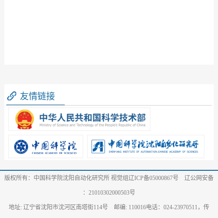
友情链接
版权所有：中国科学院沈阳自动化研究所 视觉组辽ICP备05000867号 辽公网安备
：21010302000503号
地址: 辽宁省沈阳市沈河区南塔街114号 邮编: 110016电话：024-23970511，传