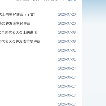
式上的主旨讲话（全文）
2026-07-20
幕式并发表主旨讲话
2026-07-20
次全国代表大会上的讲话
2026-07-08
国代表大会并发表重要讲话
2026-07-08
2026-07-01
2026-07-01
2026-06-24
2026-06-17
2026-06-17
2026-06-17
2026-06-17