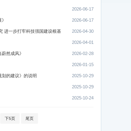
2026-06-17
展》
2026-06-17
究 进一步打牢科技强国建设根基
2026-04-30
2026-04-01
当蔚然成风》
2026-02-28
2026-01-15
规划的建议》的说明
2025-10-29
2025-10-29
2025-10-24
下5页
尾页