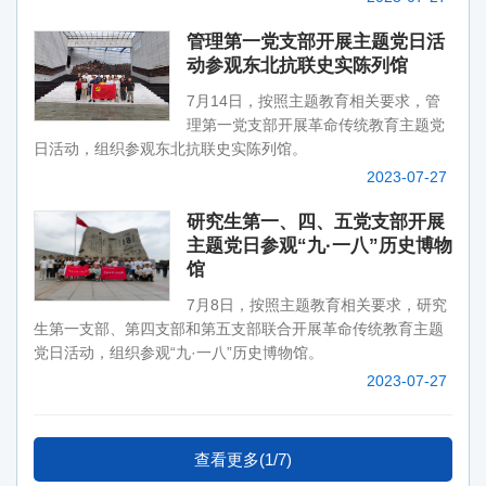
管理第一党支部开展主题党日活
动参观东北抗联史实陈列馆
7月14日，按照主题教育相关要求，管
理第一党支部开展革命传统教育主题党
日活动，组织参观东北抗联史实陈列馆。
2023-07-27
研究生第一、四、五党支部开展
主题党日参观“九·一八”历史博物
馆
7月8日，按照主题教育相关要求，研究
生第一支部、第四支部和第五支部联合开展革命传统教育主题
党日活动，组织参观“九·一八”历史博物馆。
2023-07-27
查看更多(1/7)