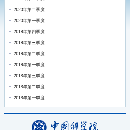
2020年第二季度
2020年第一季度
2019年第四季度
2019年第三季度
2019年第二季度
2019年第一季度
2018年第三季度
2018年第二季度
2018年第一季度