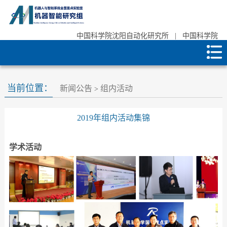
中国科学院沈阳自动化研究所
|
中国科学院
当前位置：
新闻公告
组内活动
>
2019年组内活动集锦
学术活动