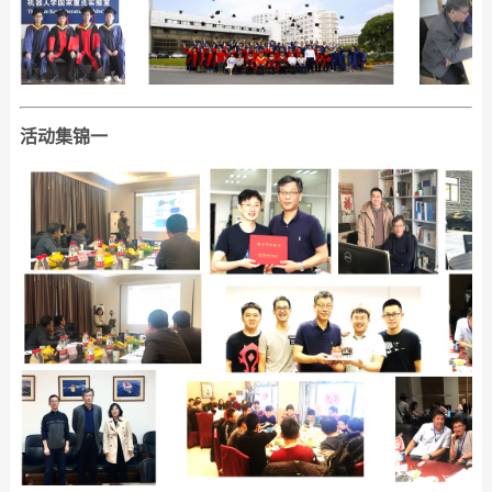
活动集锦一