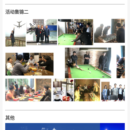
活动集锦二
其他