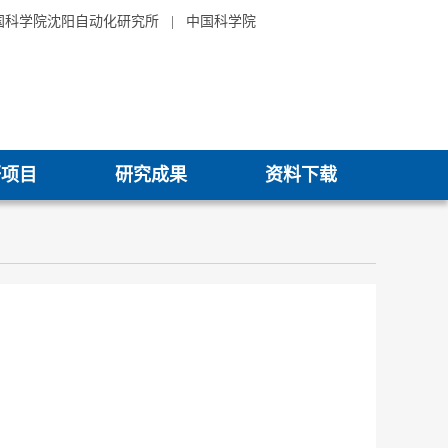
国科学院沈阳自动化研究所
|
中国科学院
研项目
研究成果
资料下载