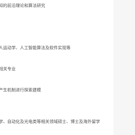
知的前沿理论和算法研究
人运动学、人工智能算法及软件实现等
相关专业
产生机制进行探索建模
学、自动化及光电类等相关领域硕士、博士及海外留学