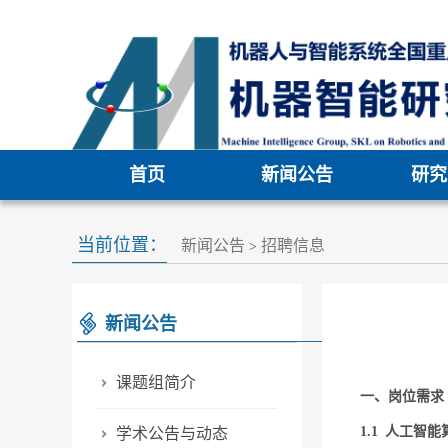
首页
新闻公告
研究
当前位置：
新闻公告
招聘信息
>
新闻公告
课题组简介
一、岗位需求
1.1 人工智
学术公告与动态