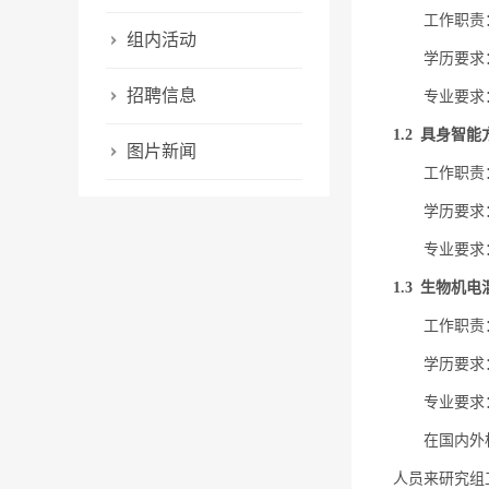
工作职责：负
组内活动
学历要求：
招聘信息
专业要求：
1.2 具身智能
图片新闻
工作职责
学历要求
专业要求
1.3 生物机
工作职责
学历要求
专业要求
在国内外
人员来研究组