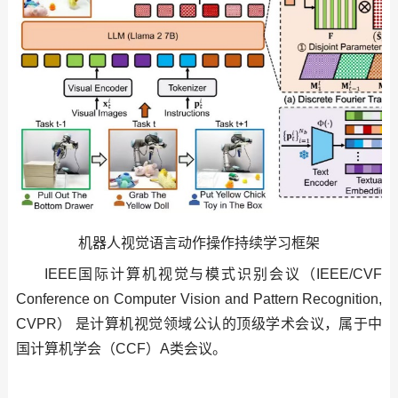
机器人视觉语言动作操作持续学习框架
IEEE国际计算机视觉与模式识别会议（IEEE/CVF
Conference on Computer Vision and Pattern Recognition,
CVPR） 是计算机视觉领域公认的顶级学术会议，属于中
国计算机学会（CCF）A类会议。