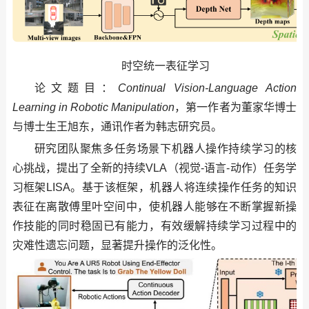
时空统一表征学习
论文题目：
Continual Vision-Language Action
Learning in Robotic Manipulation
，第一作者为董家华博士
与博士生王旭东，通讯作者为韩志研究员。
研究团队聚焦多任务场景下机器人操作持续学习的核
心挑战，提出了全新的持续VLA（视觉-语言-动作）任务学
习框架LISA。基于该框架，机器人将连续操作任务的知识
表征在离散傅里叶空间中，使机器人能够在不断掌握新操
作技能的同时稳固已有能力，有效缓解持续学习过程中的
灾难性遗忘问题，显著提升操作的泛化性。