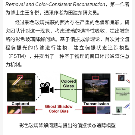
Removal and Color-Consistent Reconstruction
，第一作者
为博士生王冬悦，通讯作者为田建东研究员。
经过彩色玻璃捕获的照片存在严重的色偏和鬼影，研
究团队针对这一现象，考虑玻璃的选择性吸收，提出被忽
略的彩色玻璃降解问题。基于偏振成像理论，首次对全流
程偏振光的传输进行建模，建立偏振状态追踪模型
（PSTM），并提出了一种基于物理的窗口环形通道注意
力机制。
彩色玻璃降解问题与提出的偏振状态追踪模型