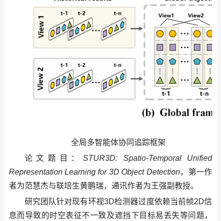
全局多智能体协同追踪框架
论文题目：
STUR3D: Spatio-Temporal Unified
Representation Learning for 3D Object Detection
，第一作
者为范慧杰与联培生黄鹏瑞，通讯作者为王强副教授。
研究团队针对现有环视3D检测器过度依赖当前帧2D信
息而导致的时空表征不一致及遮挡下目标易丢失等问题，