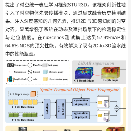
提出了时空统一表征学习框架STUR3D。该框架创新性地
引入了时空物体先验传播模块，通过显式融合历史检测结
果、注入深度感知的几何先验，推进2D与3D感知间的时空
对齐，显著增强了系统在动态及遮挡场景下的检测稳定性
与定位精度。在nuScenes测试集上达到57.9%mAP和
64.6% NDS的顶尖性能，有效解决了现有2D-to-3D流水线
中的性能瓶颈。