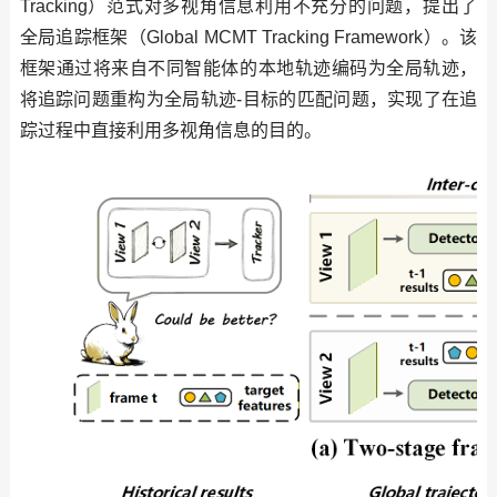
Tracking）范式对多视角信息利用不充分的问题，提出了
全局追踪框架（Global MCMT Tracking Framework）。该
框架通过将来自不同智能体的本地轨迹编码为全局轨迹，
将追踪问题重构为全局轨迹-目标的匹配问题，实现了在追
踪过程中直接利用多视角信息的目的。