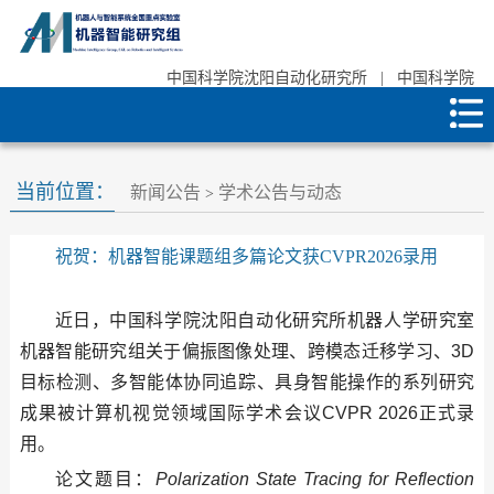
中国科学院沈阳自动化研究所
|
中国科学院
当前位置：
新闻公告
学术公告与动态
>
祝贺：机器智能课题组多篇论文获CVPR2026录用
近日，中国科学院沈阳自动化研究所机器人学研究室
机器智能研究组关于偏振图像处理、跨模态迁移学习、3D
目标检测、多智能体协同追踪、具身智能操作的系列研究
成果被计算机视觉领域国际学术会议CVPR 2026正式录
用。
论文题目：
Polarization State Tracing for Reflection