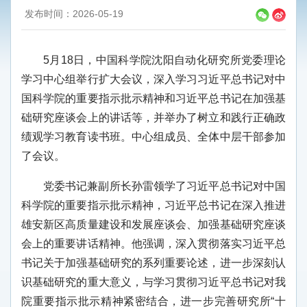
发布时间：2026-05-19
5月18日，中国科学院沈阳自动化研究所党委理论
学习中心组举行扩大会议，深入学习习近平总书记对中
国科学院的重要指示批示精神和习近平总书记在加强基
础研究座谈会上的讲话等，并举办了树立和践行正确政
绩观学习教育读书班。中心组成员、全体中层干部参加
了会议。
党委书记兼副所长孙雷领学了习近平总书记对中国
科学院的重要指示批示精神，习近平总书记在深入推进
雄安新区高质量建设和发展座谈会、加强基础研究座谈
会上的重要讲话精神。他强调，深入贯彻落实习近平总
书记关于加强基础研究的系列重要论述，进一步深刻认
识基础研究的重大意义，与学习贯彻习近平总书记对我
院重要指示批示精神紧密结合，进一步完善研究所“十