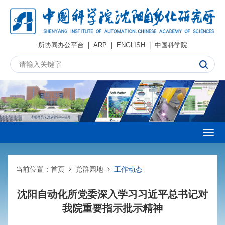
所协同办公平台
|
ARP
|
ENGLISH
|
中国科学院
Togg
navig
当前位置：
首页
党群园地
工作动态
沈阳自动化所党委深入学习习近平总书记对
我院重要指示批示精神