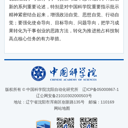
新的系列重要论述，特别是对中国科学院重要指示批示
精神紧密结合起来，增强政治自觉、思想自觉、行动自
觉；要强化使命导向、目标导向、问题导向，把学习成
果转化为干事创业的思路方法，转化为推进抢占科技制
高点核心任务的有力举措。
版权所有 © 中国科学院沈阳自动化研究所
辽ICP备05000867-1
辽公网安备21010302000503号
地址：辽宁省沈阳市浑南区创新路135号
邮编：110169
网站地图