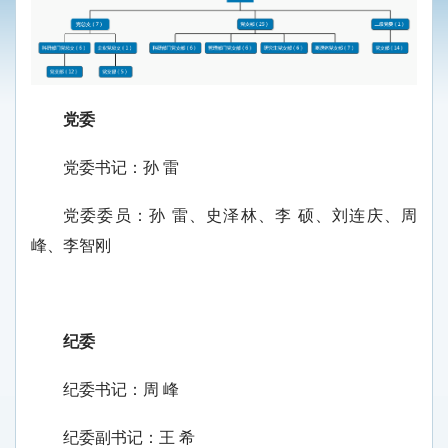
党委
党委书记：孙 雷
党委委员：孙 雷、史泽林、李 硕、刘连庆、周
峰、李智刚
纪委
纪委书记：周 峰
纪委副书记：王 希