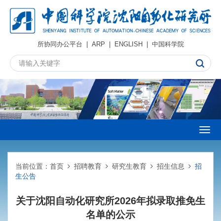
所协同办公平台
|
ARP
|
ENGLISH
|
中国科学院
Togg
navig
当前位置：
首页
招聘教育
研究生教育
招生信息
招
生公告
关于沈阳自动化研究所2026年拟录取推免生
名单的公示