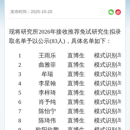
发布时间：2025-10-20
现将研究所
202
6
年接收推荐免试研究生拟录
取名单予以公示
(
8
3
人
)
，具体名单如下：
1
王雨乐
直博生
模式识别与智
2
曲雅菲
直博生
模式识别与智
3
牟瑞
直博生
模式识别与智
4
李星翰
直博生
模式识别与智
5
李梓琦
直博生
模式识别与智
6
肖予纯
直博生
模式识别与智
7
陈怡宁
直博生
模式识别与智
8
陈琦伟
直博生
模式识别与智
9
欧阳欣鹏
直博生
模式识别与智