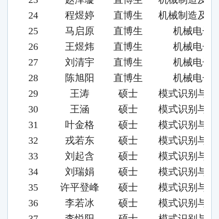
24
程煜婷
直博生
机械制造及其
25
马启原
直博生
机械电子
26
王煜炜
直博生
机械电子
27
刘清宇
直博生
机械电子
28
陈旭阳
直博生
机械电子
29
王涛
硕士
模式识别与智
30
王涵
硕士
模式识别与智
31
叶金格
硕士
模式识别与智
32
戎若东
硕士
模式识别与智
33
刘起含
硕士
模式识别与智
34
刘瑞娟
硕士
模式识别与智
35
许平登峰
硕士
模式识别与智
36
李若冰
硕士
模式识别与智
37
李悦阳
硕士
模式识别与智