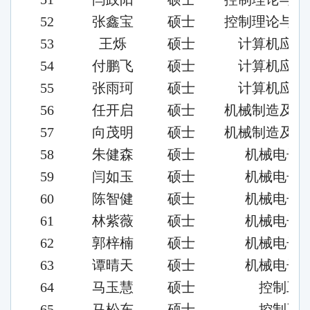
52
张鑫宝
硕士
控制理论与控
53
王烁
硕士
计算机应用
54
付鹏飞
硕士
计算机应用
55
张雨珂
硕士
计算机应用
56
任开启
硕士
机械制造及其
57
向茂明
硕士
机械制造及其
58
朱健森
硕士
机械电子
59
闫如玉
硕士
机械电子
60
陈智健
硕士
机械电子
61
林紫薇
硕士
机械电子
62
郭梓楠
硕士
机械电子
63
谭晴天
硕士
机械电子
64
马玉慧
硕士
控制工
65
马松东
硕士
控制工