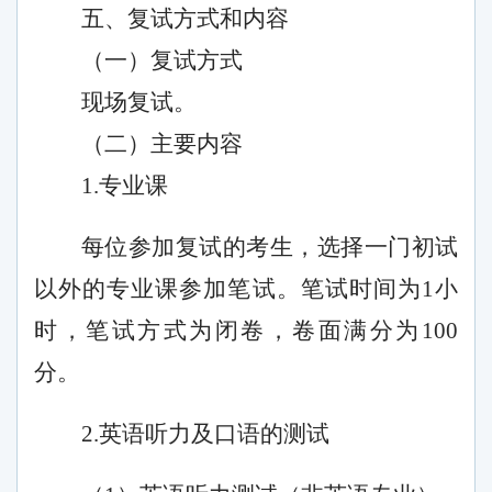
五、复试方式和内容
（一）
复试方式
现场复试。
（二）主要内容
1
.
专业课
每位参加复试的考生
，
选择一门初试
以外的专业课参加笔试。笔试时间为
1
小
时，笔试方式为闭卷，卷面满分为
100
分。
2
.
英语听力及口语的测试