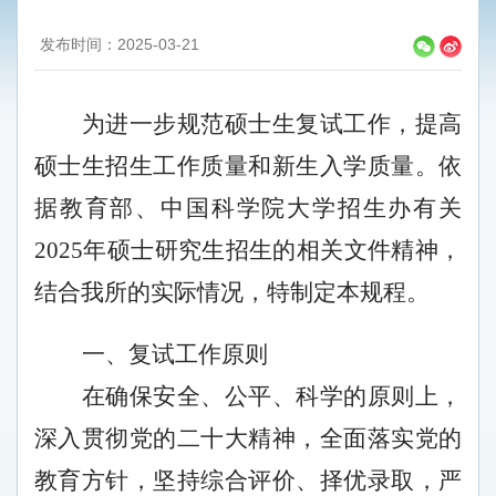
发布时间：2025-03-21
为进一步规范硕士生复试工作，提高
硕士生招生工作质量和新生入学质量。依
据教育部、中国科学院大学招生办有关
202
5
年硕士研究生招生的相关文件精神，
结合我所的实际情况，特制定本规程。
一、复试工作原则
在确保安全、公平、科学的原则上，
深入贯彻党的二十大精神，全面落实党的
教育方针，坚持综合评价、择优录取，严