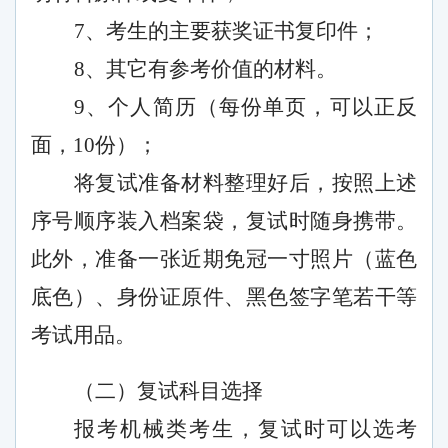
7、考生的主要获奖证书复印件；
8、其它有参考价值的材料。
9、个人简历（每份单页，可以正反
面，10份）；
将复试准备材料整理好后，按照上述
序号顺序装入档案袋，复试时随身携带。
此外，准备一张近期免冠一寸照片（蓝色
底色）、身份证原件、黑色签字笔若干等
考试用品。
（二）复试科目选择
报考机械类考生，复试时可以选考