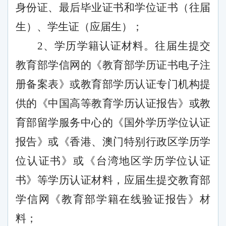
身份证、最后毕业证书和学位证书（往届
生）、学生证（应届生）；
2、学历学籍认证材料。往届生提交
教育部学信网的《教育部学历证书电子注
册备案表》或教育部学历认证专门机构提
供的《中国高等教育学历认证报告》或教
育部留学服务中心的《国外学历学位认证
报告》或《香港、澳门特别行政区学历学
位认证书》或《台湾地区学历学位认证
书》等学历认证材料，应届生提交教育部
学信网《教育部学籍在线验证报告》材
料；