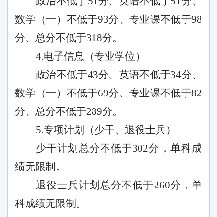
政治不低于
51分、英语不低于51分、
数学（一）不低于93分、专业课不低于98
分、总分不低于318分。
4.电子信息（专业学位）
政治不低于
43分、英语不低于34分、
数学（一）不低于69分、专业课不低于82
分、总分不低于289分。
5.专项计划（少干、退役士兵）
少干计划总分不低于
302分，单科成
绩无限制。
退役士兵计划总分不低于
260分，单
科成绩无限制。