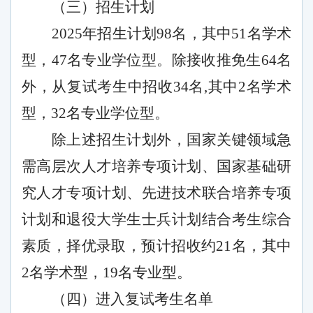
（三）招生计划
2025年招生计划98名，其中51名学术
型，47名专业学位型。除接收推免生64名
外，从复试考生中招收34名,其中2名学术
型，32名专业学位型。
除上述招生计划外，国家关键领域急
需高层次人才培养专项计划、国家基础研
究人才专项计划、先进技术联合培养专项
计划和退役大学生士兵计划结合考生综合
素质，择优录取，预计招收约
21名，其中
2名学术型，19名专业型。
（四）进入复试考生名单