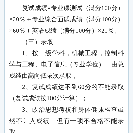
复试成绩
=专业课测试（满分100分）
×20％＋专业综合面试成绩（满分100分）
×60％＋英语成绩（满分100分）×20％。
（三）录取
1、按一级学科，机械工程，控制科
学与工程、电子信息（专业学位），由总
成绩由高向低依次录取；
2、复试成绩达不到60分的不能录取
（复试成绩按100分计算）；
3、政治思想考核和身体健康检查虽
然不计入成绩，但有一项不合格不能录
取。