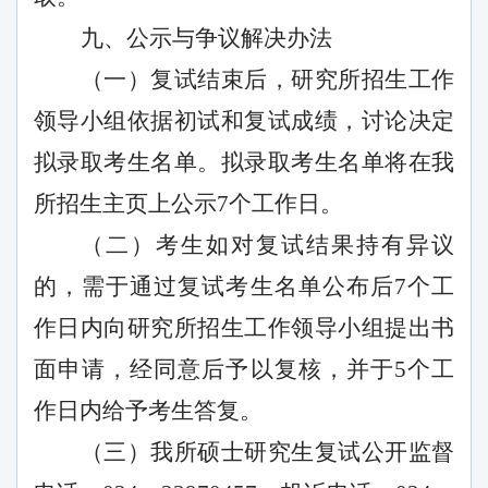
九、公示与争议解决办法
（一）复试结束后，研究所招生工作
领导小组依据初试和复试成绩，讨论决定
拟录取考生名单。拟录取考生名单将在我
所招生主页上公示
7个工作日。
（二）考生如对复试结果持有异议
的，需于通过复试考生名单公布后
7个工
作日内向研究所招生工作领导小组提出书
面申请，经同意后予以复核，并于5个工
作日内给予考生答复。
（三）我所硕士研究生复试公开监督