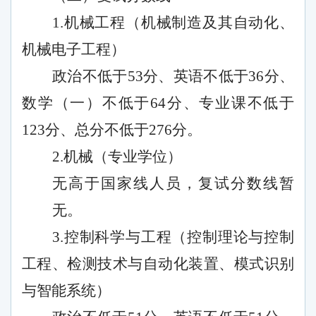
1.机械工程（机械制造及其自动化、
机械电子工程）
政治不低于
53分、英语不低于36分、
数学（一）不低于64分、专业课不低于
123分、总分不低于276分。
2.机械（专业学位）
无高于国家线人员，复试分数线暂
无。
3.控制科学与工程（控制理论与控制
工程、检测技术与自动化装置、模式识别
与智能系统）