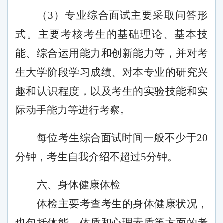
（
3）专业综合面试主要采取问答形
式。主要考核考生的基础理论、基本技
能、综合运用能力和创新能力等，并对考
生大学阶段学习成绩、对本专业的研究兴
趣和认识程度，以及考生的实验技能和实
际动手能力等进行考察。
每位考生综合面试时间一般不少于
20
分钟，考生自我介绍不超过5分钟。
六、身体健康体检
体检主要考查考生的身体健康状况，
也包括体能、体质和心理素质等方面的考