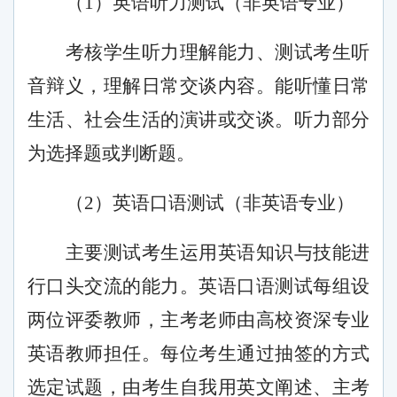
（
1）英语听力测试（非英语专业）
考核学生听力理解能力、测试考生听
音辩义，理解日常交谈内容。能听懂日常
生活、社会生活的演讲或交谈。听力部分
为选择题或判断
题
。
（
2）英语口语测试（非英语专业）
主要测试考生运用英语知识与技能进
行口头交流的能力。英语口语测试每组设
两位评委教师，主考老师由高校资深专业
英语教师担任。每位考生通过抽签的方式
选定试题，由考生自我用英文阐述、主考