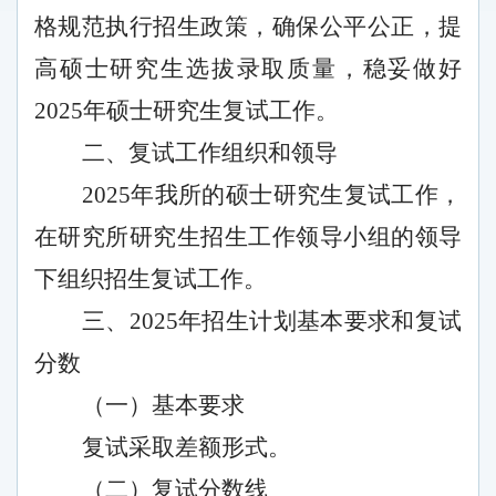
格规范执行招生政策，确保公平公正，提
高硕士研究生选拔录取质量，稳妥做好
2025年硕士研究生复试工作。
二、复试工作组织和领导
2025年我所的硕士研究生复试工作，
在研究所研究生招生工作领导小组的领导
下组织招生复试工作。
三、
2025年招生计划基本要求和复试
分数
（一）基本要求
复试采取差额形式。
（二）复试分数线