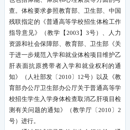
查。体检要求参照教育部、卫生部、中国
残联指定的《普通高等学校招生体检工作
指导意见》（教学【
2003】3号）、人力
资源和社会保障部、教育部、卫生部《关
于进一步规范入学和就业体检项目维护乙
肝表面抗原携带者入学和就业权利的通
知》（人社部发〔2010〕12号）以及《教
育部办公厅卫生部办公厅关于普通高等学
校招生学生入学身体检查取消乙肝项目检
测有关问题的通知》（教学厅〔2010〕2
号）进行。