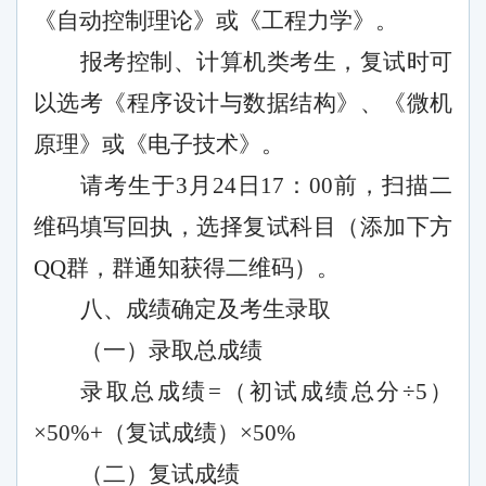
《自动控制理论》或《工程力学》。
报考控制、计算机类考生，复试时可
以选考《程序设计与数据结构》、《微机
原理》或《电子技术》。
请考生于
3月24日17：00前，扫描二
维码填写回执，选择复试科目（添加下方
QQ群，群通知获得二维码）。
八、成绩确定及考生录取
（一）录取总成绩
录取总成绩
=（初试成绩总分÷5）
×50%+（复试成绩）×50%
（二）复试成绩