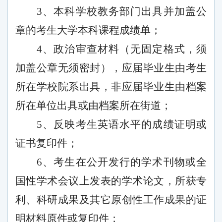
3、本科学校教务部门出具并加盖公
章的考生大学本科课程成绩单；
4、政治审查材料（无固定格式，须
加盖公章无须密封），应届毕业生由考生
所在学校院系出具，非应届毕业生由档案
所在单位出具或由档案所在街道；
5、反映考生英语水平的成绩证明或
证书复印件；
6、考生在公开发行的学术刊物或全
国性学术会议上发表的学术论文，所获专
利、科研成果及其它原创性工作成果的证
明材料原件或复印件；