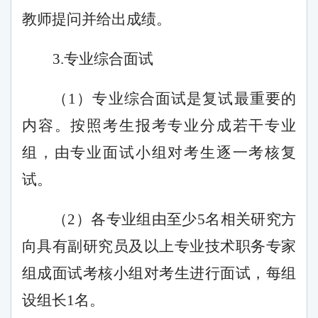
教师提问并给出成绩。
3
.
专业综合面试
（
1）专业综合面试是复试最重要的
内容。按照考生报考专业分成若干专业
组，由专业面试小组对考生逐一考核复
试。
（
2）各专业组由至少5名相关研究方
向具有副研究员及以上专业技术职务专家
组成面试考核小组对考生进行面试，每组
设组长1名。