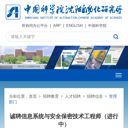
所协同办公平台
|
ARP
|
ENGLISH
|
中国科学院
Togg
navig
当前位置：
首页
招聘教育
人才招聘
招聘信息
管理
部门
诚聘信息系统与安全保密技术工程师（进行
中）