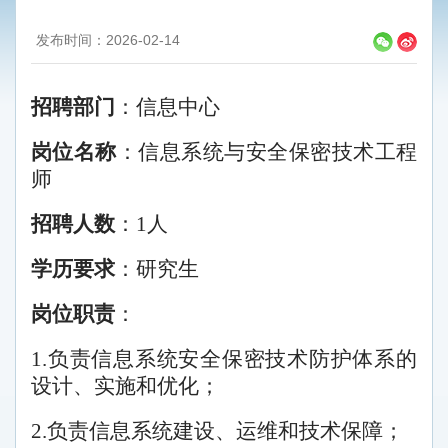
发布时间：2026-02-14
招聘
部门
：信息中心
岗位名称
：信息系统与安全保密技术工程
师
招聘人数
：1人
学历
要求
：研究生
岗位职责
：
1.负责信息系统安全保密技术防护体系的
设计、实施和优化；
2.负责信息系统建设、运维和技术保障；