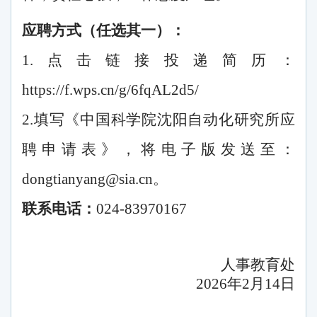
应聘方式（任选其一）：
1.点击链接投递简历：
https://f.wps.cn/g/6fqAL2d5/
2.填写《中国科学院沈阳自动化研究所应
聘申请表》，将电子版发送至：
dongtianyang@sia.cn。
联系电话：
024-83970167
人事教育处
2026年2月14日