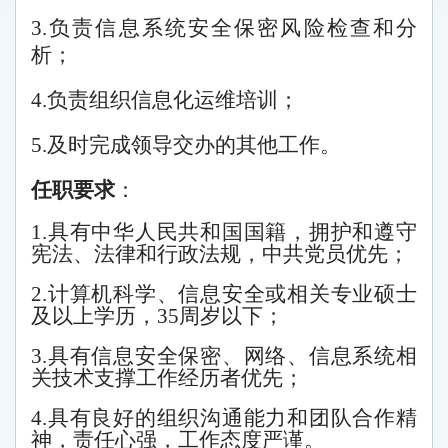
3.负责
信息系统安全保密风险检查和分
析；
4.负责组织信息化运维培训；
5.及时完成领导交办的其他工作。
任职要求
：
1.具有中华人民共和国国籍，拥护和遵守
宪法、法律和行政法规，中共党员优先；
2.计算机科学、信息安全或相关专业硕士
及以上学历，35周岁以下；
3.具有信息安全保密、网络、信息系统相
关技术支撑工作经历者优先；
4.具有良好的组织沟通能力和团队合作精
神，责任心强，工作态度严谨。