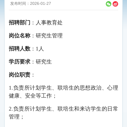
发布时间：2026-01-27
招聘
部门
：人事教育处
岗位名称
：研究生管理
招聘人数
：1人
学历
要求
：研究生
岗位职责
：
1.负责所计划学生、联培生的思想政治、心理
健康、安全等工作；
2.负责所计划学生、联培生和来访学生的日常
管理；