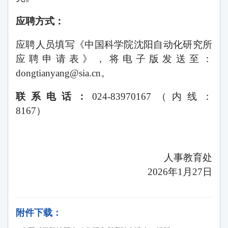
应聘方式：
应聘人员填写《中国科学院沈阳自动化研究所
应聘申请表》，将电子版发送至：
dongtianyang@sia.cn。
联系电话：
024-83970167（内线：
8167）
人事教育处
2026年1月27日
附件下载：