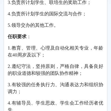
3.负责
所计划学生、联培生的奖助工作；
4.负责所计划学生的国际交流与合作；
5.领导交办的其他工作。
任职要求
：
1.
教育、管理、心理及自动化相关专业，年龄
在40
周岁及以下；
2.遵纪守法，坚持原则，严格自律，具备良好
的职业道德和较强的团队协作精神；
3.有较强的任务执行力、沟通表达力和组织协
调力；
4.
有辅导员、学生思政、学生会工作经历者优
先。