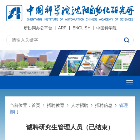
所协同办公平台
|
ARP
|
ENGLISH
|
中国科学院
Togg
navig
当前位置：
首页
招聘教育
人才招聘
招聘信息
管理
部门
诚聘研究生管理人员（已结束）