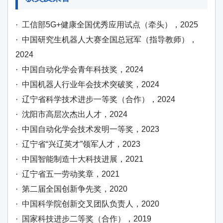
·
工信部5G+健康全国优秀应用试点（牵头），2025
·
中国研究生机器人大赛全国总冠军（指导教师），
2024
·
中国自动化学会青年科技奖，2024
·
中国机器人行业年会技术突破奖，2024
·
辽宁省科学技术进步一等奖（合作），2024
·
沈阳市高层次杰出人才，2024
·
中国自动化学会技术发明一等奖，2023
·
辽宁省“兴辽英才”领军人才，2023
·
中国智能制造十大科技进展，2021
·
辽宁省五一劳动奖章，2021
·
第二届全国创新争先奖，2020
·
中国科学院创新交叉团队负责人，2020
·
国家科技进步二等奖（合作），2019