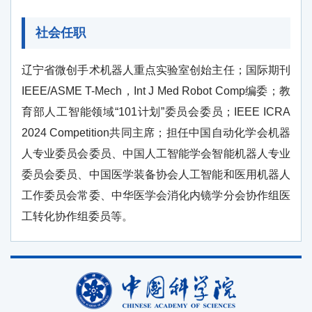
社会任职
辽宁省微创手术机器人重点实验室创始主任；国际期刊
IEEE/ASME T-Mech，Int J Med Robot Comp编委；教
育部人工智能领域“101计划”委员会委员；IEEE ICRA
2024 Competition共同主席；担任中国自动化学会机器
人专业委员会委员、中国人工智能学会智能机器人专业
委员会委员、中国医学装备协会人工智能和医用机器人
工作委员会常委、中华医学会消化内镜学分会协作组医
工转化协作组委员等。