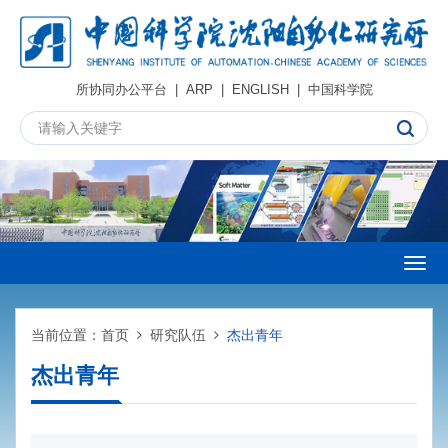
所协同办公平台
|
ARP
|
ENGLISH
|
中国科学院
Togg
navig
当前位置：
首页
研究队伍
杰出青年
杰出青年