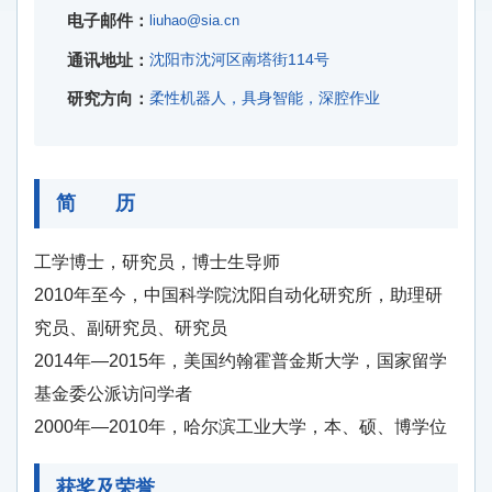
电子邮件：
liuhao@sia.cn
通讯地址：
沈阳市沈河区南塔街114号
研究方向：
柔性机器人，具身智能，深腔作业
简 历
工学博士，研究员，博士生导师
2010年至今，
中国科学院沈阳自动化研究所，助理研
究员、副研究员、研究员
2014年—2015年，美国约翰霍普金斯大学
，国家留学
基金委公派访问学者
2000年—2010年，哈尔滨工业大学，本、硕、博学位
获奖及荣誉