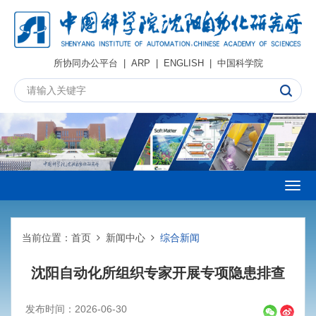
所协同办公平台
|
ARP
|
ENGLISH
|
中国科学院
Togg
navig
当前位置：
首页
新闻中心
综合新闻
沈阳自动化所组织专家开展专项隐患排查
发布时间：2026-06-30