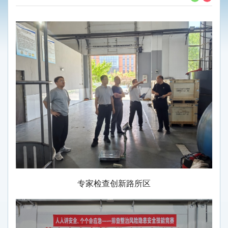
专家检查创新路所区