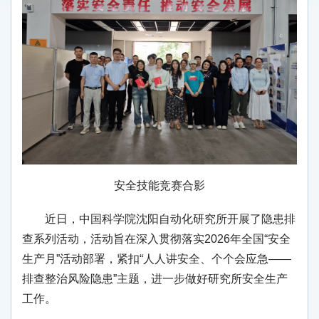
安全技能竞赛合影
近日，中国科学院沈阳自动化研究所开展了隐患排
查系列活动，活动旨在深入贯彻落实2026年全国“安全
生产月”活动部署，紧扣“人人讲安全、个个会应急——
排查整治风险隐患”主题，进一步做好研究所安全生产
工作。