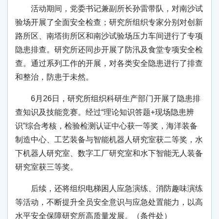
活动期间，党委书记兼副所长孙雷带队，对南沙试
验场开展了全面安全检查；研究所组织专家分别对创新
路所区、南塔街所区和南沙试验场压力车间进行了专项
隐患排查。研究所还同步开展了防汛及食堂专项安全检
查。通过系列工作的开展，对各类安全隐患进行了排查
和整治，防患于未然。
6月26日，研究所组织科研生产部门开展了隐患排
查知识及技能竞赛。经过“理论知识答题+现场隐患辨
识”综合考核，检验检测认证中心获一等奖，海洋装备
制造中心、工艺装备与智能机器人研究室获二等奖，水
下机器人研究室、数字工厂研究室和水下智能无人装备
研究室获三等奖。
后续，还将组织电梯困人应急演练、消防趣味演练
等活动，不断提升全员安全意识与应急处置能力，以高
水平安全保障研究所高质量发展。（条件处）