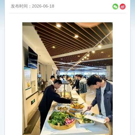
发布时间：2026-06-18