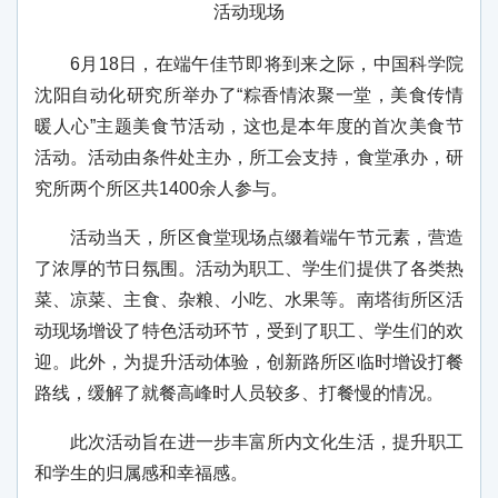
活动现场
6月18日，在端午佳节即将到来之际，中国科学院
沈阳自动化研究所举办了“粽香情浓聚一堂，美食传情
暖人心”主题美食节活动，这也是本年度的首次美食节
活动。活动由条件处主办，所工会支持，食堂承办，研
究所两个所区共1400余人参与。
活动当天，所区食堂现场点缀着端午节元素，营造
了浓厚的节日氛围。活动为职工、学生们提供了各类热
菜、凉菜、主食、杂粮、小吃、水果等。南塔街所区活
动现场增设了特色活动环节，受到了职工、学生们的欢
迎。此外，为提升活动体验，创新路所区临时增设打餐
路线，缓解了就餐高峰时人员较多、打餐慢的情况。
此次活动旨在进一步丰富所内文化生活，提升职工
和学生的归属感和幸福感。