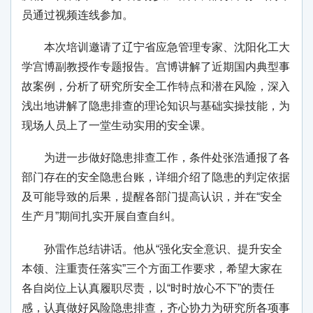
员通过视频连线参加。
本次培训邀请了辽宁省应急管理专家、沈阳化工大
学宫博副教授作专题报告。宫博讲解了近期国内典型事
故案例，分析了研究所安全工作特点和潜在风险，深入
浅出地讲解了隐患排查的理论知识与基础实操技能，为
现场人员上了一堂生动实用的安全课。
为进一步做好隐患排查工作，条件处张浩通报了各
部门存在的安全隐患台账，详细介绍了隐患的判定依据
及可能导致的后果，提醒各部门提高认识，并在“安全
生产月”期间扎实开展自查自纠。
孙雷作总结讲话。他从“强化安全意识、提升安全
本领、注重责任落实”三个方面工作要求，希望大家在
各自岗位上认真履职尽责，以“时时放心不下”的责任
感，认真做好风险隐患排查，齐心协力为研究所各项事