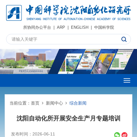
所协同办公平台
|
ARP
|
ENGLISH
|
中国科学院
Togg
navig
当前位置：
首页
新闻中心
综合新闻
沈阳自动化所开展安全生产月专题培训
发布时间：2026-06-11