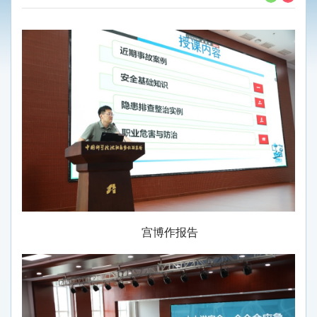
宫博作报告