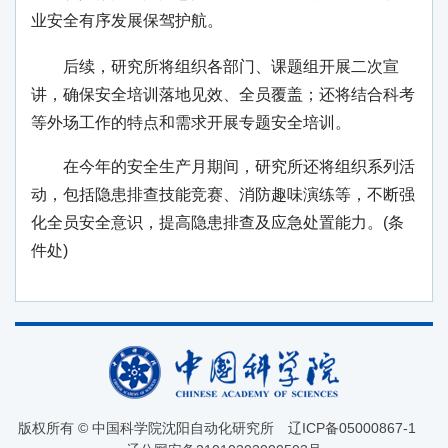
业安全有序发展保驾护航。
后续，研究所将组织各部门、课题组开展二次宣
讲，确保安全培训落地见效、全员覆盖；还将结合科考
等外场工作的特点和需求开展专题安全培训。
在今年的安全生产月期间，研究所还将组织系列活
动，包括隐患排查技能竞赛、消防趣味演练等，不断强
化全员安全意识，提高隐患排查及应急处置能力。(条
件处)
版权所有 © 中国科学院沈阳自动化研究所
辽ICP备05000867-1