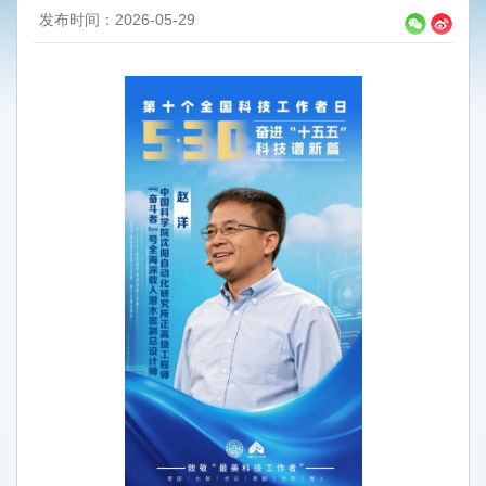
发布时间：2026-05-29