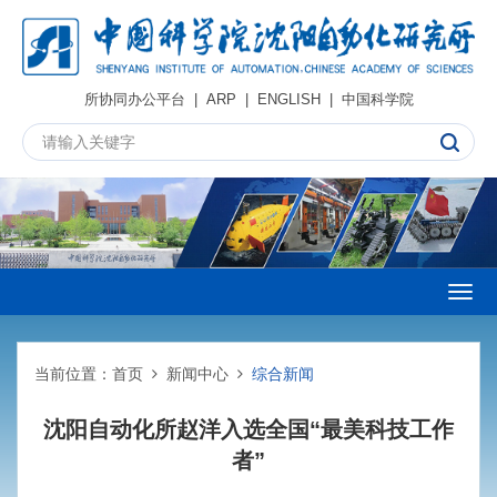
所协同办公平台
|
ARP
|
ENGLISH
|
中国科学院
Togg
navig
当前位置：
首页
新闻中心
综合新闻
沈阳自动化所赵洋入选全国“最美科技工作
者”