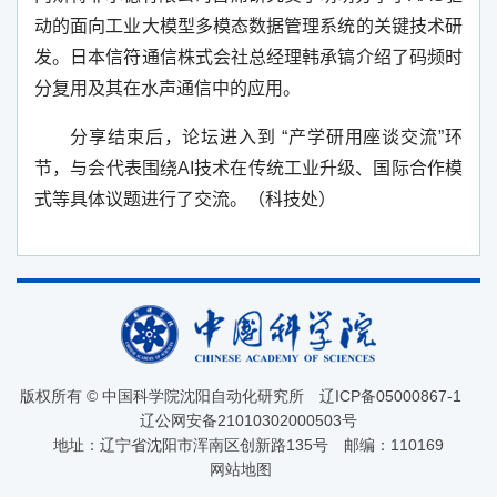
动的面向工业大模型多模态数据管理系统的关键技术研
发。日本信符通信株式会社总经理韩承镐介绍了码频时
分复用及其在水声通信中的应用。
分享结束后，论坛进入到 “产学研用座谈交流”环
节，与会代表围绕
AI
技术在传统工业升级、国际合作模
式等具体议题进行了交流。（科技处）
版权所有 © 中国科学院沈阳自动化研究所
辽ICP备05000867-1
辽公网安备21010302000503号
地址：辽宁省沈阳市浑南区创新路135号
邮编：110169
网站地图