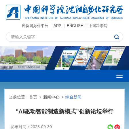
所协同办公平台
|
ARP
|
ENGLISH
|
中国科学院
Togg
navig
当前位置：
首页
新闻中心
综合新闻
"AI驱动智能制造新模式”创新论坛举行
发布时间：2025-09-30