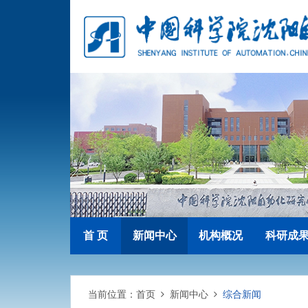
首 页
新闻中心
机构概况
科研成
当前位置：
首页
新闻中心
综合新闻