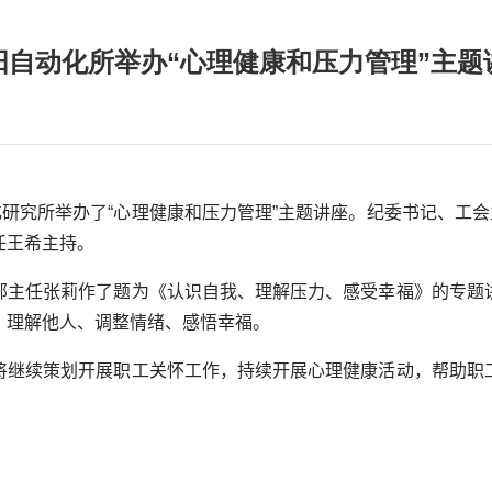
阳自动化所举办“心理健康和压力管理”主题
研究所举办了“心理健康和压力管理”主题讲座。纪委书记、工
任王希主持。
部主任张莉作了题为《认识自我、理解压力、感受幸福》的专题
、理解他人、调整情绪、感悟幸福。
将继续策划开展职工关怀工作，持续开展心理健康活动，帮助职