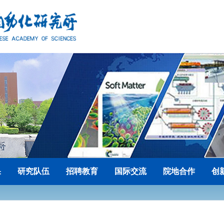
果
研究队伍
招聘教育
国际交流
院地合作
创