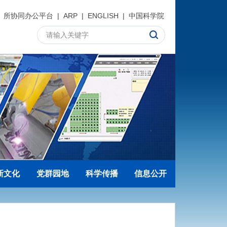
所协同办公平台
|
ARP
|
ENGLISH
|
中国科学院
新文化
党群园地
科学传播
信息公开