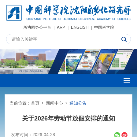
所协同办公平台
|
ARP
|
ENGLISH
|
中国科学院
Togg
navig
当前位置：
首页
新闻中心
通知公告
关于2026年劳动节放假安排的通知
发布时间：2026-04-28