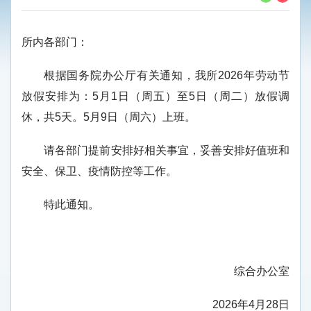
所内各部门：
根据国务院办公厅有关通知，我所2026年劳动节
放假安排为：5月1日（周五）至5日（周二）放假调
休，共5天。5月9日（周六）上班。
请各部门提前安排好相关事宜，妥善安排好值班和
安全、保卫、疫情防控等工作。
特此通知。
综合办公室
2026年4月28日