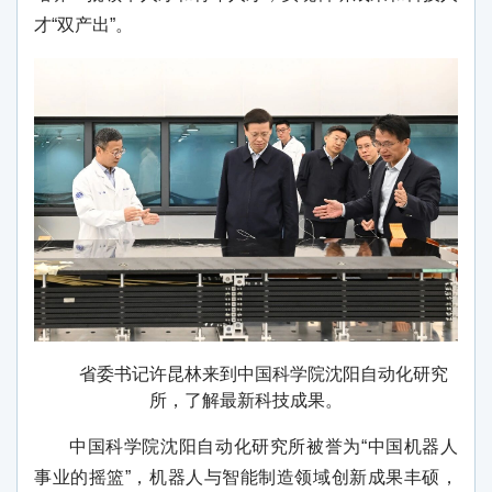
才“双产出”。
省委书记许昆林来到中国科学院沈阳自动化研究
所，了解最新科技成果。
中国科学院沈阳自动化研究所被誉为“中国机器人
事业的摇篮”，机器人与智能制造领域创新成果丰硕，