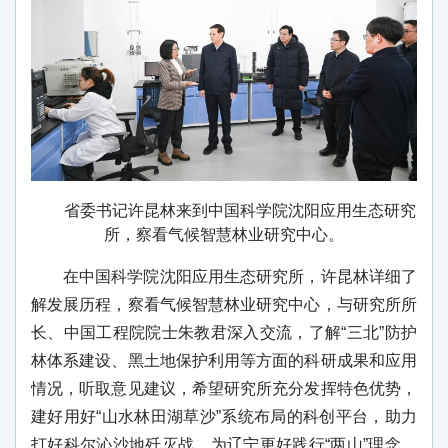
省委书记许昆林来到中国科学院沈阳应用生态研究
所，察看气候智慧林业研究中心。
在中国科学院沈阳应用生态研究所，许昆林详细了
解发展历程，察看气候智慧林业研究中心，与研究所所
长、中国工程院院士朱教君深入交流，了解“三北”防护
林体系建设、黑土地保护利用等方面的科研成果和应用
情况，听取意见建议，希望研究所充分发挥特色优势，
建好用好“山水林田湖草沙”系统布局的科创平台，助力
打好科尔沁沙地歼灭战，为辽宁更好践行“两山”理念、