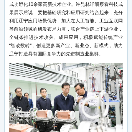
成功孵化10余家高新技术企业。许昆林详细察看科技成
果展示后说，要把基础研究和应用研究结合起来，充分
利用辽宁应用场景优势，加大在人工智能、工业互联网
等前沿领域的研发布局力度，联合产业链上下游企业，
全链条推进技术攻关、成果应用，积极赋能传统产业
“智改数转”，创造更多新产业、新业态、新模式，助力
辽宁打造具有国际竞争力的先进制造业集群。