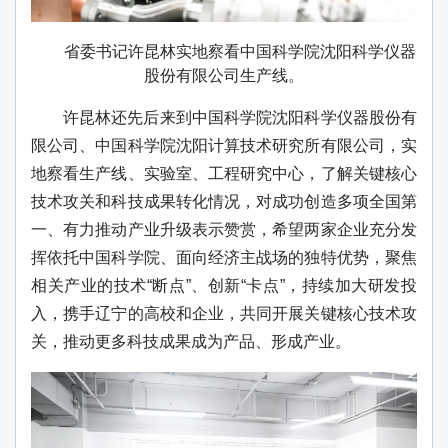
省委书记许昆林实地察看中国科学院沈阳科学仪器
股份有限公司生产线。
许昆林还先后来到中国科学院沈阳科学仪器股份有
限公司、中国科学院沈阳计算技术研究所有限公司，实
地察看生产线、实验室、工程研究中心，了解关键核心
技术攻关和科技成果转化情况，对成功创造多项全国第
一、有力推动产业升级表示赞赏，希望两家企业充分发
挥依托中国科学院、面向经济主战场的独特优势，聚焦
相关产业的技术“断点”、创新“卡点”，持续加大研发投
入，携手辽宁的高校和企业，共同开展关键核心技术攻
关，推动更多科技成果成为产品、形成产业。