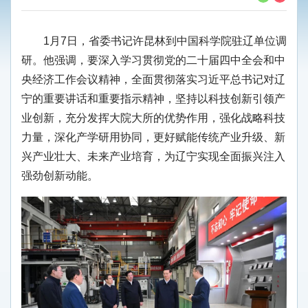
1月7日，省委书记许昆林到中国科学院驻辽单位调
研。他强调，要深入学习贯彻党的二十届四中全会和中
央经济工作会议精神，全面贯彻落实习近平总书记对辽
宁的重要讲话和重要指示精神，坚持以科技创新引领产
业创新，充分发挥大院大所的优势作用，强化战略科技
力量，深化产学研用协同，更好赋能传统产业升级、新
兴产业壮大、未来产业培育，为辽宁实现全面振兴注入
强劲创新动能。