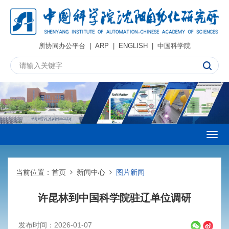
所协同办公平台
|
ARP
|
ENGLISH
|
中国科学院
Togg
navig
当前位置：
首页
新闻中心
图片新闻
许昆林到中国科学院驻辽单位调研
发布时间：2026-01-07