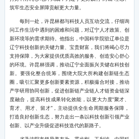
筑牢生态安全屏障贡献更大力量。
每到一处，许昆林都与科技人员互动交流，仔细询
问工作生活中遇到的困难和问题，对辽宁人才政策、创
新环境等的需求期待。他指出，中国科学院驻辽单位是
辽宁科技创新的关键力量、宝贵财富，我们将竭心尽力
支持保障，为大家提供优质高效的服务、创造安心舒心
的环境。许昆林强调，推动辽宁全面振兴关键在科技创
新。要强化整合统筹，围绕大院大所构建创新链生态
圈，吸引汇聚更多创新要素资源，积极撮合对接，推动
产学研用协同创新，促进创新链产业链人才链资金链深
度融合，提高科技成果转化效能，以更大力度“聚才、
育才、用才、留才”，主动提供全生命周期服务保障，
打造良好创新生态，努力走出一条以科技创新引领产业
创新、以产业升级促进科技迭代的新路子。