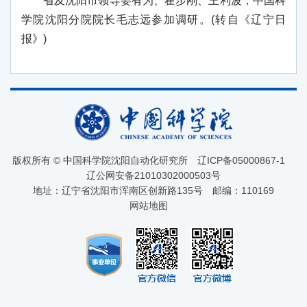
省及沈阳市领导姜有为、霍步刚、王利波，中国科
学院沈阳分院院长毛志远参加调研。(转自《辽宁日
报》)
版权所有 © 中国科学院沈阳自动化研究所
辽ICP备05000867-1
辽公网安备21010302000503号
地址：辽宁省沈阳市浑南区创新路135号
邮编：110169
网站地图