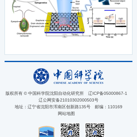
版权所有 © 中国科学院沈阳自动化研究所
辽ICP备05000867-1
辽公网安备21010302000503号
地址：辽宁省沈阳市浑南区创新路135号
邮编：110169
网站地图