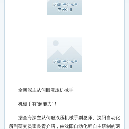
全海深主从伺服液压机械手
机械手有“超能力”！
据全海深主从伺服液压机械手副总师、沈阳自动化
所副研究员霍良青介绍，由沈阳自动化所自主研制的两