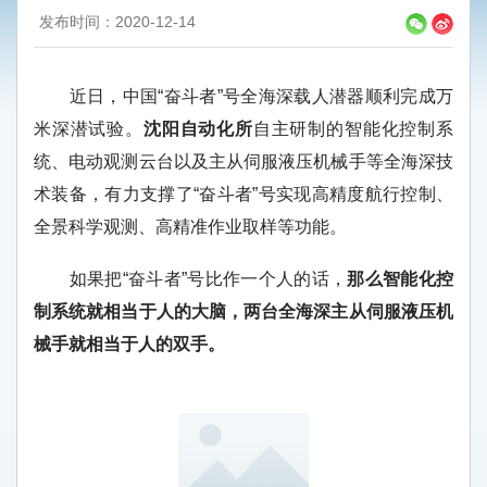
发布时间：2020-12-14
近日，中国“奋斗者”号全海深载人潜器顺利完成万
米深潜试验。
沈阳自动化所
自主研制的智能化控制系
统、电动观测云台以及主从伺服液压机械手等全海深技
术装备，有力支撑了“奋斗者”号实现高精度航行控制、
全景科学观测、高精准作业取样等功能。
如果把“奋斗者”号比作一个人的话，
那么智能化控
制系统就相当于人的大脑，两台全海深主从伺服液压机
械手就相当于人的双手。