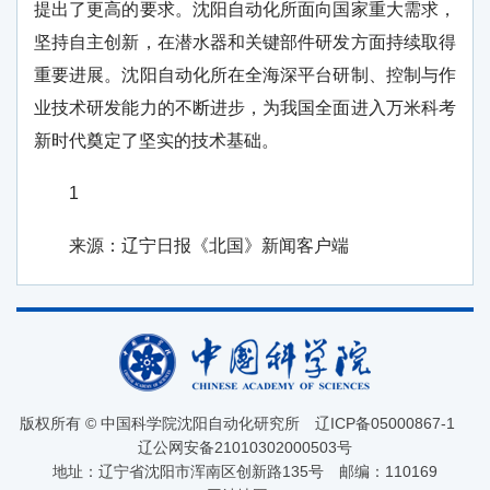
提出了更高的要求。沈阳自动化所面向国家重大需求，
坚持自主创新，在潜水器和关键部件研发方面持续取得
重要进展。沈阳自动化所在全海深平台研制、控制与作
业技术研发能力的不断进步，为我国全面进入万米科考
新时代奠定了坚实的技术基础。
1
来源：辽宁日报《北国》新闻客户端
版权所有 © 中国科学院沈阳自动化研究所
辽ICP备05000867-1
辽公网安备21010302000503号
地址：辽宁省沈阳市浑南区创新路135号
邮编：110169