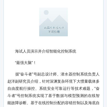
海试人员演示并介绍智能化控制系统
“最强大脑”！
据“奋斗者”号副总设计师、潜水器控制系统负责人
赵洋副研究员介绍，针对深渊复杂环境下大惯量载体多
自由度航行操控、系统安全可靠运行等技术难题，“奋
斗者”号控制系统实现了基于数据与模型预测的在线智
能故障诊断、基于在线控制分配的容错控制以及海底自