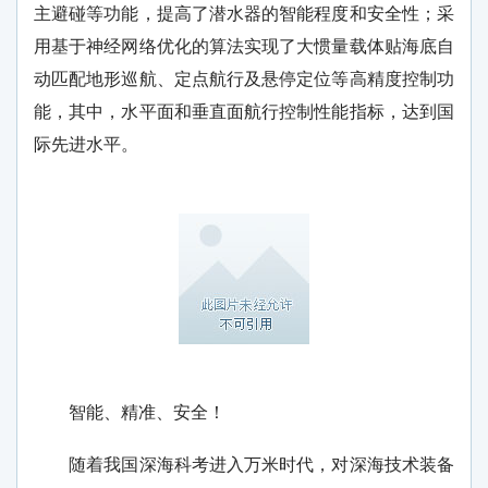
主避碰等功能，提高了潜水器的智能程度和安全性；采
用基于神经网络优化的算法实现了大惯量载体贴海底自
动匹配地形巡航、定点航行及悬停定位等高精度控制功
能，其中，水平面和垂直面航行控制性能指标，达到国
际先进水平。
智能、精准、安全！
随着我国深海科考进入万米时代，对深海技术装备