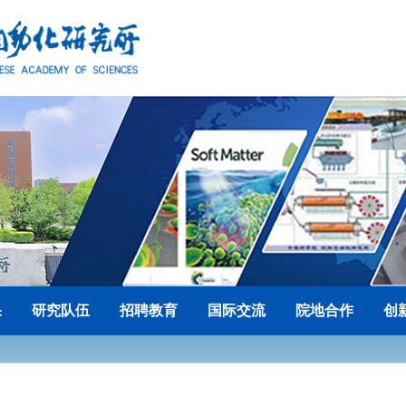
果
研究队伍
招聘教育
国际交流
院地合作
创