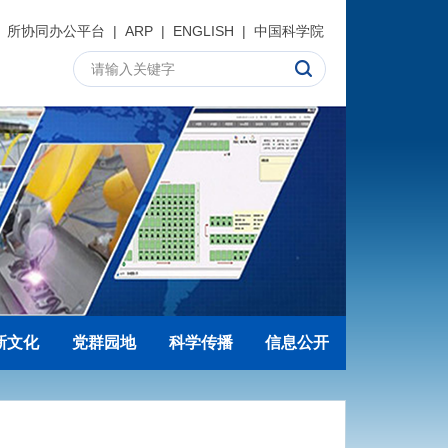
所协同办公平台
|
ARP
|
ENGLISH
|
中国科学院
新文化
党群园地
科学传播
信息公开