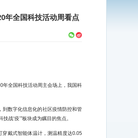
020年全国科技活动周看点
0年全国科技活动周主会场上，我国科
，到数字化信息化的社区疫情防控和管
技战‘疫’”板块成为瞩目的焦点。
戴式智能体温计，测温精度达0.05