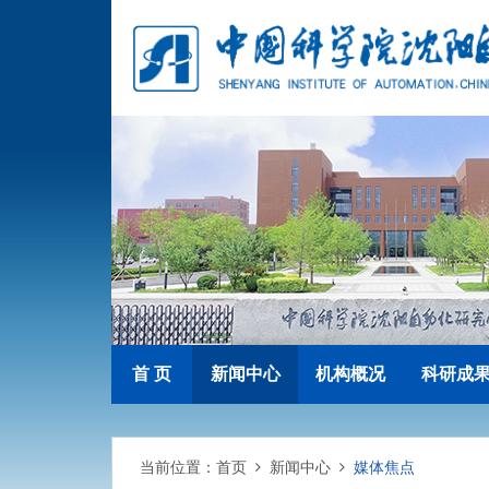
首 页
新闻中心
机构概况
科研成
当前位置：
首页
新闻中心
媒体焦点