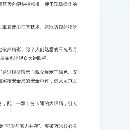
而研发的更快捷精准、便于现场操作的
可重复使用口罩技术、新冠防控药物研
也依然精彩。除了人们熟悉的玉兔号月
型展品也让观众大饱眼福。
”通过模型演示向观众展示了绿色、安
与国家核安全局的安全审评，进入示范工
材，配上一双十分卡通的大眼睛，引人
是“可爱与实力并存”。突破万米核心关