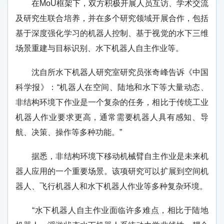
在MoU框架下，双方积极开展人员互访、学术交流
及研究生联合培养，并在多个研究领域开展合作，包括
基于深度强化学习的机器人控制、基于视觉的水下三维
场景重建与目标识别、水下机器人自主作业等。
沈自所水下机器人研究室研究员张奇峰告诉《中国
科学报》：“机器人在空间、陆地和水下等大量动态、
非结构环境下作业是一个复杂的任务，相比于传统工业
机器人作业要求更高，通常需要机器人具有感知、导
航、决策、操作等多种功能。”
据悉，非结构环境下移动机械臂自主作业是未来机
器人应用的一个重要场景。该项研究可以扩展到空间机
器人、飞行机器人和水下机器人作业等多种复杂环境。
“水下机器人自主作业面临许多难点，相比于陆地