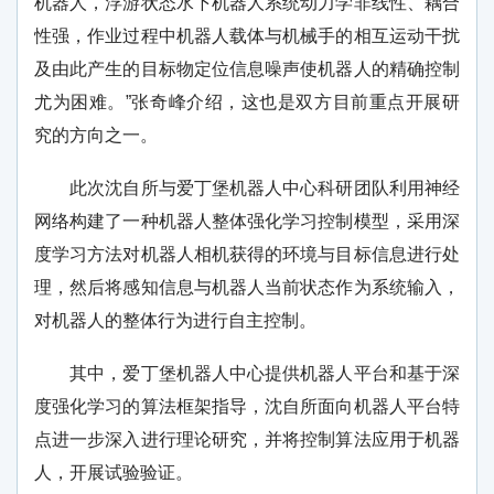
机器人，浮游状态水下机器人系统动力学非线性、耦合
性强，作业过程中机器人载体与机械手的相互运动干扰
及由此产生的目标物定位信息噪声使机器人的精确控制
尤为困难。”张奇峰介绍，这也是双方目前重点开展研
究的方向之一。
此次沈自所与爱丁堡机器人中心科研团队利用神经
网络构建了一种机器人整体强化学习控制模型，采用深
度学习方法对机器人相机获得的环境与目标信息进行处
理，然后将感知信息与机器人当前状态作为系统输入，
对机器人的整体行为进行自主控制。
其中，爱丁堡机器人中心提供机器人平台和基于深
度强化学习的算法框架指导，沈自所面向机器人平台特
点进一步深入进行理论研究，并将控制算法应用于机器
人，开展试验验证。