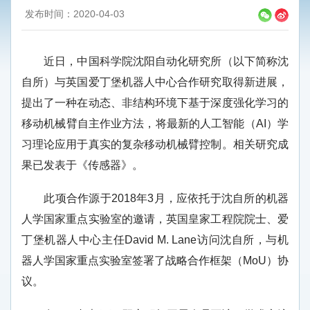
发布时间：2020-04-03
近日，中国科学院沈阳自动化研究所（以下简称沈
自所）与英国爱丁堡机器人中心合作研究取得新进展，
提出了一种在动态、非结构环境下基于深度强化学习的
移动机械臂自主作业方法，将最新的人工智能（AI）学
习理论应用于真实的复杂移动机械臂控制。相关研究成
果已发表于《传感器》。
此项合作源于2018年3月，应依托于沈自所的机器
人学国家重点实验室的邀请，英国皇家工程院院士、爱
丁堡机器人中心主任David M. Lane访问沈自所，与机
器人学国家重点实验室签署了战略合作框架（MoU）协
议。