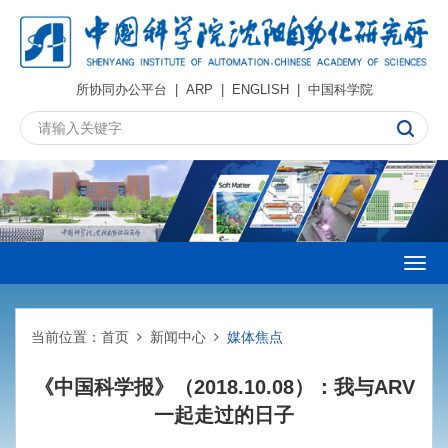
所协同办公平台
|
ARP
|
ENGLISH
|
中国科学院
Togg
navig
当前位置：
首页
新闻中心
媒体焦点
《中国科学报》（2018.10.08）：我与ARV
一起走过的日子