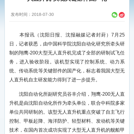
发布时间：2018-07-30
本报讯（沈阳日报、沈报融媒记者封葑）7月25
日，记者获悉，由中国科学院沈阳自动化研究所牵头研
制的翔鹰-200大型无人直升机完成了全部的研制试飞任
务，进入验收阶段。该机型实现了控制系统、动力系
统、传动系统等关键部件的国产化，标志着我国大型无
人直升机自主研发能力得到了进一步提升。
沈阳自动化所副研究员谷丰介绍，翔鹰-200无人直
升机是由沈阳自动化所作为牵头单位，联合中科院多家
单位共同研制的。该型无人直升机重点突破了自主飞行
控制、甲板起降、海洋防护、轻型材料、发动机等关键
技术，在国内首次成功实现了大型无人直升机的舰船甲