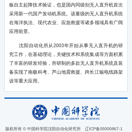
板自主起降技术验证，也是国内同级别无人直升机首次
采用新一代国产发动机系统。该量级的无人直升机系统
在海洋执法、现代农业、应急救援等诸多领域具有广阔
应用前景。
沈阳自动化所从2003年开始从事无人直升机的研
究工作，在基础理论，关键技术和系统集成等方面积累
了丰富的研发经验，所研制的多款无人直升机系统及装
备实现了南极科考、芦山地震救援、跨长江输电线路架
设等重大应用。
版权所有 © 中国科学院沈阳自动化研究所
辽ICP备05000867-1