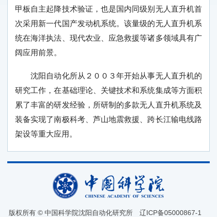
甲板自主起降技术验证，也是国内同级别无人直升机首
次采用新一代国产发动机系统。该量级的无人直升机系
统在海洋执法、现代农业、应急救援等诸多领域具有广
阔应用前景。
沈阳自动化所从２００３年开始从事无人直升机的
研究工作，在基础理论、关键技术和系统集成等方面积
累了丰富的研发经验，所研制的多款无人直升机系统及
装备实现了南极科考、芦山地震救援、跨长江输电线路
架设等重大应用。
版权所有 © 中国科学院沈阳自动化研究所
辽ICP备05000867-1