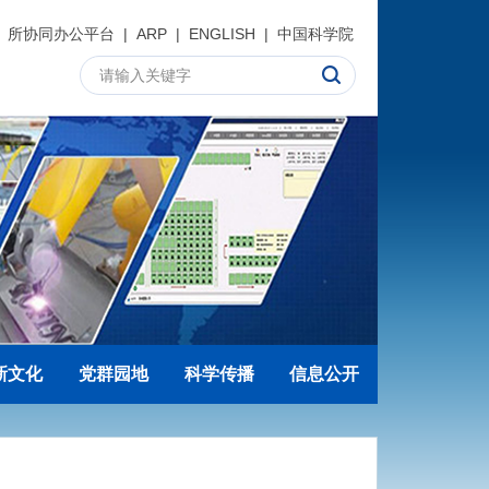
所协同办公平台
|
ARP
|
ENGLISH
|
中国科学院
新文化
党群园地
科学传播
信息公开