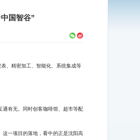
“中国智谷”
仪表、精密加工、智能化、系统集成等
互通有无。同时创客咖啡馆、超市等配
。这一项目的落地，看中的正是沈阳高