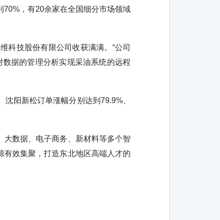
到70%，有20余家在全国细分市场领域
维科技股份有限公司收获满满。“公司
过对数据的管理分析实现采油系统的远程
阳新松订单涨幅分别达到79.9%、
、大数据、电子商务、新材料等多个智
源有效集聚，打造东北地区高端人才的