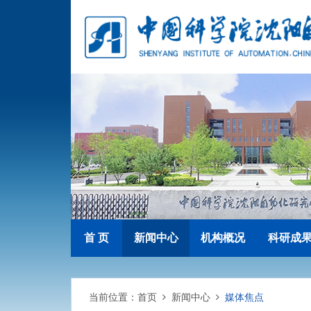
首 页
新闻中心
机构概况
科研成
当前位置：
首页
新闻中心
媒体焦点