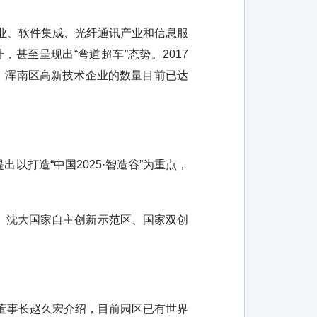
业、软件集成、光纤通讯产业和信息服
甚至呈现出“弯道超车”态势。2017
前，浑南区高新技术企业的数量目前已达
打造“中国2025·智造谷”为重点，
、沈大国家自主创新示范区、国家双创
董事长赵久宏介绍，目前园区已有世界