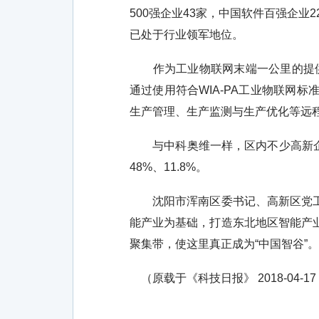
500强企业43家，中国软件百强企业
已处于行业领军地位。
作为工业物联网末端一公里的提供商
通过使用符合WIA-PA工业物联网
生产管理、生产监测与生产优化等远
与中科奥维一样，区内不少高新企业
48%、11.8%。
沈阳市浑南区委书记、高新区党工委
能产业为基础，打造东北地区智能产
聚集带，使这里真正成为“中国智谷”。
（原载于《科技日报》 2018-04-17