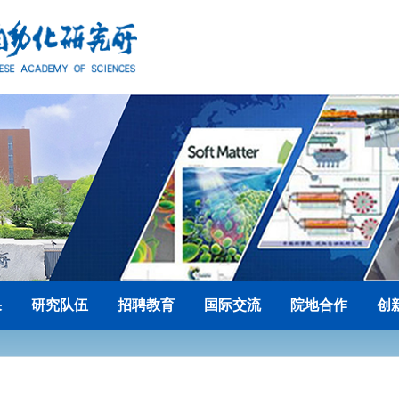
果
研究队伍
招聘教育
国际交流
院地合作
创