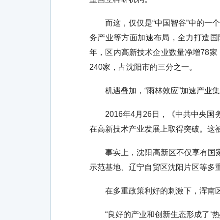
而这，仅仅是“中国智谷”中的一个
务产业等方面加速布局，全力打造国际
年，区内高新技术企业数量净增78家
240家，占沈阳市的三分之一。
机遇叠加，“雨林效应”加速产业
2016年4月26日，《中共中央国
在高新技术产业发展上取得突破。这被
事实上，沈阳高新区不仅享有国家级
示范基地、辽宁自贸区沈阳片区等多
在多重政策利好的刺激下，浑南区
“良好的产业和创新生态形成了‘热