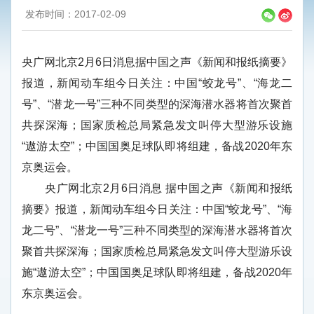
发布时间：2017-02-09
央广网北京2月6日消息据中国之声《新闻和报纸摘要》
报道，新闻动车组今日关注：中国“蛟龙号”、“海龙二
号”、“潜龙一号”三种不同类型的深海潜水器将首次聚首
共探深海；国家质检总局紧急发文叫停大型游乐设施
“遨游太空”；中国国奥足球队即将组建，备战2020年东
京奥运会。
央广网北京2月6日消息 据中国之声《新闻和报纸
摘要》报道，新闻动车组今日关注：中国“蛟龙号”、“海
龙二号”、“潜龙一号”三种不同类型的深海潜水器将首次
聚首共探深海；国家质检总局紧急发文叫停大型游乐设
施“遨游太空”；中国国奥足球队即将组建，备战2020年
东京奥运会。