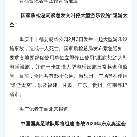
青岛台记者李岳锋青岛报道
国家质检总局紧急发文叫停大型游乐设施“遨游太
空”
重庆市丰都县朝华公园2月3日发生一起大型游乐设
施事故，造成一人死亡。国家质检总局发布紧急通知，
要求各地要督促使用单位立即停止使用“遨游太空”大型
游乐设施，并进一步加强大型游乐设施日常检查和监
管。目前，全国共有65个公园、游乐园、广场等在使用
“遨游太空”，涉及福建、甘肃、广东、贵州、河南等17
省市。
央广记者车丽北京报道
中国国奥足球队即将组建 备战2020年东京奥运会