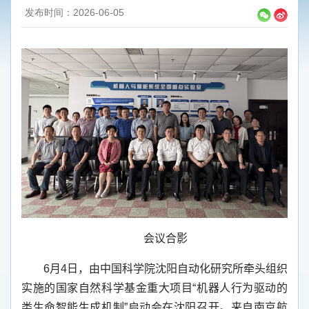
发布时间：2026-06-05
会议合影
6
月
4
日，由中国科学院沈阳自动化研究所牵头组织
实施的国家自然科学基金重大项目“机器人行为驱动的
类生命智能生成机制”启动会在沈阳召开。来自南京航