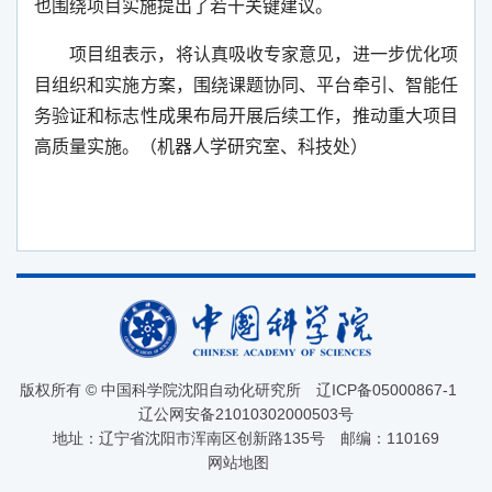
也围绕项目实施提出了若干关键建议。
项目组表示，将认真吸收专家意见，进一步优化项
目组织和实施方案，围绕课题协同、平台牵引、智能任
务验证和标志性成果布局开展后续工作，推动重大项目
高质量实施。（机器人学研究室、科技处）
版权所有 © 中国科学院沈阳自动化研究所
辽ICP备05000867-1
辽公网安备21010302000503号
地址：辽宁省沈阳市浑南区创新路135号
邮编：110169
网站地图