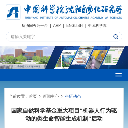
所协同办公平台
|
ARP
|
ENGLISH
|
中国科学院
Togg
navig
当前位置：
首页
新闻中心
科研动态
国家自然科学基金重大项目“机器人行为驱
动的类生命智能生成机制”启动