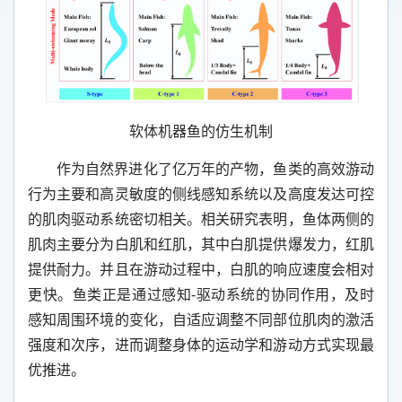
软体机器鱼的仿生机制
作为自然界进化了亿万年的产物，鱼类的高效游动
行为主要和高灵敏度的侧线感知系统以及高度发达可控
的肌肉驱动系统密切相关。相关研究表明，鱼体两侧的
肌肉主要分为白肌和红肌，其中白肌提供爆发力，红肌
提供耐力。并且在游动过程中，白肌的响应速度会相对
更快。鱼类正是通过感知
-
驱动系统的协同作用，及时
感知周围环境的变化，自适应调整不同部位肌肉的激活
强度和次序，进而调整身体的运动学和游动方式实现最
优推进。