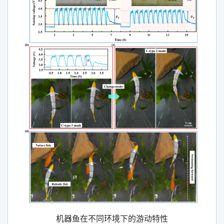
机器鱼在不同环境下的游动特性