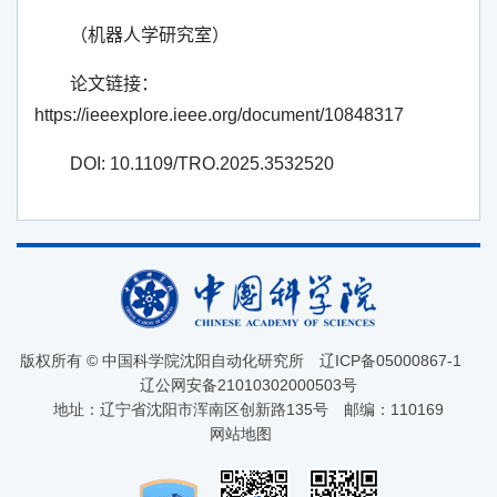
（机器人学研究室）
论文链接：
https://ieeexplore.ieee.org/document/10848317
DOI: 10.1109/TRO.2025.3532520
版权所有 © 中国科学院沈阳自动化研究所
辽ICP备05000867-1
辽公网安备21010302000503号
地址：辽宁省沈阳市浑南区创新路135号
邮编：110169
网站地图