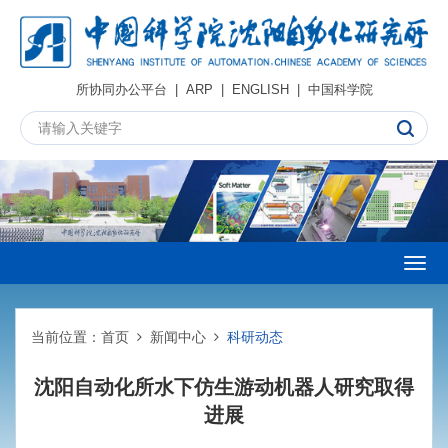
所协同办公平台
|
ARP
|
ENGLISH
|
中国科学院
Togg
navig
当前位置：
首页
新闻中心
科研动态
沈阳自动化所水下仿生游动机器人研究取得
进展