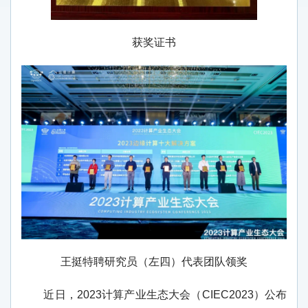
获奖证书
王挺特聘研究员（左四）代表团队领奖
近日，
2023
计算产业生态大会（
CIEC2023
）公布