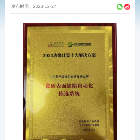
发布时间：2023-12-27