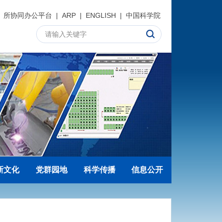
所协同办公平台
|
ARP
|
ENGLISH
|
中国科学院
新文化
党群园地
科学传播
信息公开