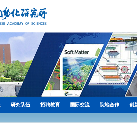
果
研究队伍
招聘教育
国际交流
院地合作
创