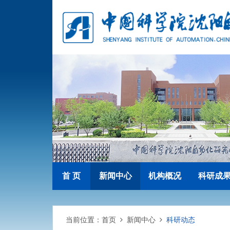
首 页
新闻中心
机构概况
科研成
当前位置：
首页
新闻中心
科研动态