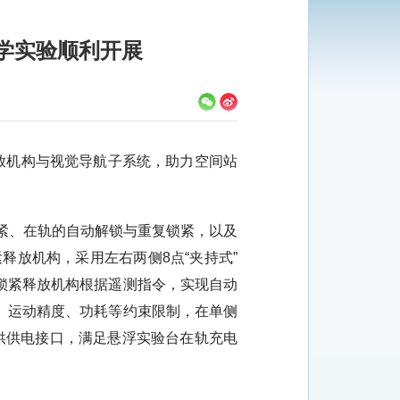
学实验顺利开展
放机构与视觉导航子系统，助力空间站
紧、在轨的自动解锁与重复锁紧，以及
释放机构，采用左右两侧8点“夹持式”
锁紧释放机构根据遥测指令，实现自动
、运动精度、功耗等约束限制，在单侧
提供供电接口，满足悬浮实验台在轨充电