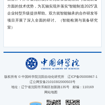
方面的技术优势，为瓦轴实现并落实“智能制造2025”及
企业转型升级提供帮助。双方就智能轴承的合作研发等
项目开展了深入全面的研讨。（智能检测与装备研究
室）
版权所有 © 中国科学院沈阳自动化研究所
辽ICP备05000867-1
辽公网安备21010302000503号
地址：辽宁省沈阳市浑南区创新路135号
邮编：110169
网站地图