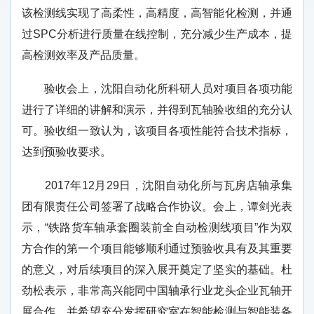
该检测线实现了高柔性，高精度，高智能化检测，并通
过SPC分析进行质量在线控制，充分减少生产成本，提
高检测效率及产品质量。
验收会上，沈阳自动化所科研人员对项目各项功能
进行了详细的讲解和演示，并得到瓦轴验收组的充分认
可。验收组一致认为，该项目各项性能符合技术指标，
达到预验收要求。
2017年12月29日，沈阳自动化所与瓦房店轴承集
团有限责任公司签署了战略合作协议。会上，谭剑光表
示，“铁路货车轴承套圈装前全自动检测线项目”作为双
方合作的第一个项目能够顺利通过预验收具有及其重要
的意义，对后续项目的深入展开奠定了坚实的基础。杜
劲松表示，非常高兴能同中国轴承行业龙头企业瓦轴开
展合作，并希望充分发挥研究室在智能检测与智能装备