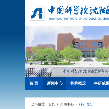
首 页
新闻中心
机构概况
科研成
当前位置：
首页
新闻中心
科研动态