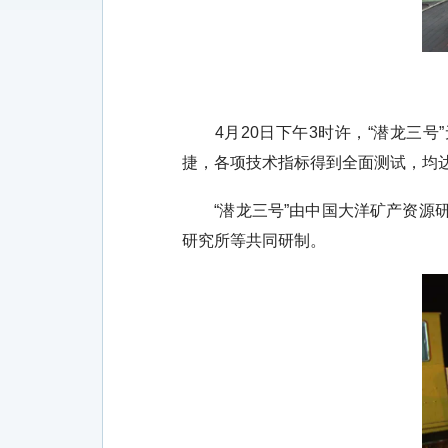
4月20日下午3时许，“潜龙三号
捷，各项技术指标得到全面测试，均达
“潜龙三号”由中国大洋矿产资源研
研究所等共同研制。