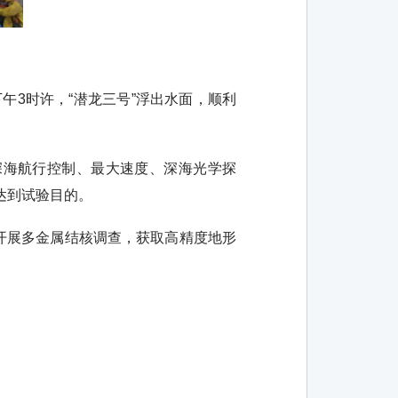
午3时许，“潜龙三号”浮出水面，顺利
深海航行控制、最大速度、深海光学探
达到试验目的。
开展多金属结核调查，获取高精度地形