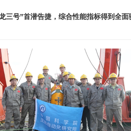
潜龙三号”首潜告捷，综合性能指标得到全面