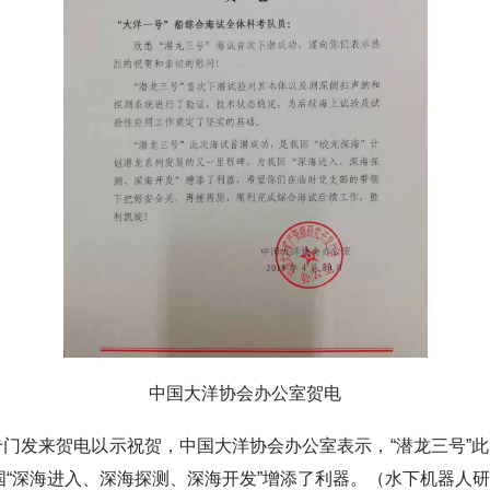
中国大洋协会办公室贺电
发来贺电以示祝贺，中国大洋协会办公室表示，“潜龙三号”此
“深海进入、深海探测、深海开发”增添了利器。（水下机器人研