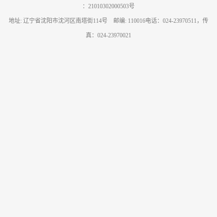
：21010302000503号
地址: 辽宁省沈阳市沈河区南塔街114号 邮编: 110016电话：024-23970511，传
真：024-23970021