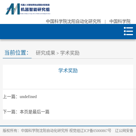
中国科学院沈阳自动化研究所
|
中国科学院
当前位置：
研究成果
学术奖励
>
学术奖励
上一篇：
undefined
下一篇：本页是最后一篇
版权所有：中国科学院沈阳自动化研究所 视觉组辽ICP备05000867号 辽公网安备