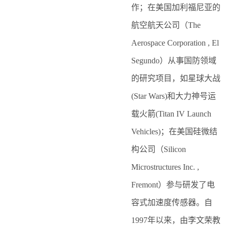
作；在美国加利福尼亚的
航空航天公司（The
Aerospace Corporation , El
Segundo）从事国防领域
的研究项目，如星球大战
(Star Wars)和大力神号运
载火箭(Titan IV Launch
Vehicles)；在美国硅微结
构公司（Silicon
Microstructures Inc. ,
Fremont）参与研发了电
容式加速度传感器。自
1997年以来，由李文荣教