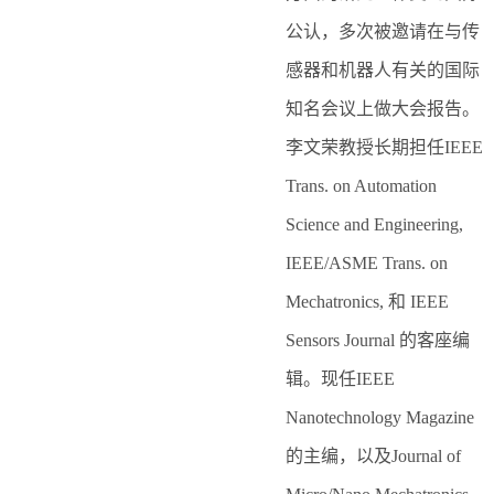
公认，多次被邀请在与传
感器和机器人有关的国际
知名会议上做大会报告。
李文荣教授长期担任IEEE
Trans. on Automation
Science and Engineering,
IEEE/ASME Trans. on
Mechatronics, 和 IEEE
Sensors Journal 的客座编
辑。现任IEEE
Nanotechnology Magazine
的主编，以及Journal of