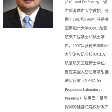
(Affiliated Professor)。 现
为香港城市大学教授。分
别于1987和1989年获得美
国南加州大学(USC)航空
航天工程学士和硕士学
位，1997年获得美国加州
大学洛杉矶分校(UCLA)
航空航天工程博士学位。
曾在美国太空总署喷射推
进实验室（NASA Jet
Propulsion Laboratory ,
Pasadena）从事面向星际
探测的硅基陀螺仪研发工