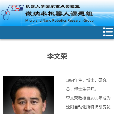
李文荣
1964年生，博士，研究
员，博士生导师。
李文荣教授自2003年成为
沈阳自动化所特聘研究员