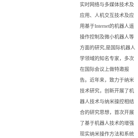
实时网络与多媒体技术及
应用、人机交互技术及应
用基于Internet的机器人遥
操作控制及微小机器人等
方面的研究,是国际机器人
学领域的知名专家，多次
在国际会议上做特邀报
告。近年来，致力于纳米
技术研究，创新开展了机
器人技术与纳米操控相结
合的研究思想，首次开展
了基于机器人技术的增强
现实纳米操作方法和系统