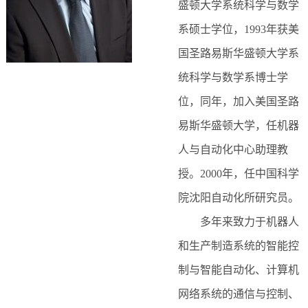
盛顿大学系统科学与数学
系硕士学位，1993年获美
国圣路易斯华盛顿大学系
统科学与数学系博士学
位，同年，加入美国圣路
易斯华盛顿大学，任机器
人与自动化中心助理教
授。2000年，任中国科学
院沈阳自动化所研究员。
多年来致力于机器人
和生产制造系统的智能控
制与智能自动化、计算机
网络系统的通信与控制、