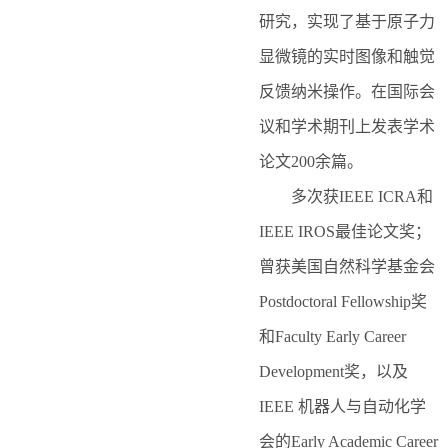
研究，实现了基于原子力
显微镜的实时图像和触觉
反馈纳米操作。在国际会
议和学术期刊上发表学术
论文200余篇。
多次获IEEE ICRA和
IEEE IROS最佳论文奖；
曾获美国自然科学基金会
Postdoctoral Fellowship奖
和Faculty Early Career
Development奖，以及
IEEE 机器人与自动化学
会的Early Academic Career