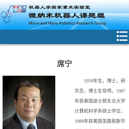
席宁
1959年生，博士，研
究员，博士生导师。1987
年获美国波士顿东北大学
计算机科学系硕士学位，
1989年获美国圣路易斯华