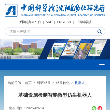
所协同办公平台
|
ARP
|
ENGLISH
|
中国科学院
Togg
navig
当前位置：
首页
科研成果
成果转化
机器人
基础设施检测智能微型仿生机器人
发布时间：2025-09-24