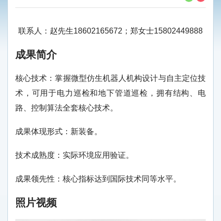
联系人：赵先生18602165672；郑女士15802449888
成果简介
核心技术：掌握微型仿生机器人机构设计与自主定位技
术，可用于电力巡检和地下管道巡检，拥有结构、电
路、控制算法全套核心技术。
成果体现形式：新装备。
技术成熟度：实际环境应用验证。
成果领先性：核心指标达到国际技术同等水平。
照片
视频