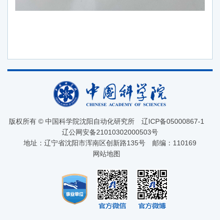
版权所有 © 中国科学院沈阳自动化研究所
辽ICP备05000867-1
辽公网安备21010302000503号
地址：辽宁省沈阳市浑南区创新路135号
邮编：110169
网站地图