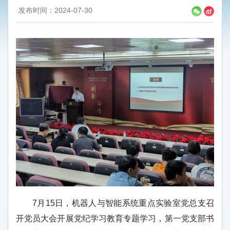
发布时间：2024-07-30
7月15日，机器人与智能系统重点实验室党总支召
开党员大会开展党纪学习教育专题学习，第一党支部书