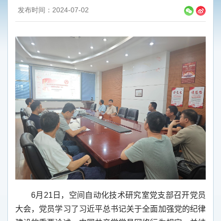
发布时间：2024-07-02
6
月
21
日，空间自动化技术研究室党支部召开党员
大会，党员学习了习近平总书记关于全面加强党的纪律