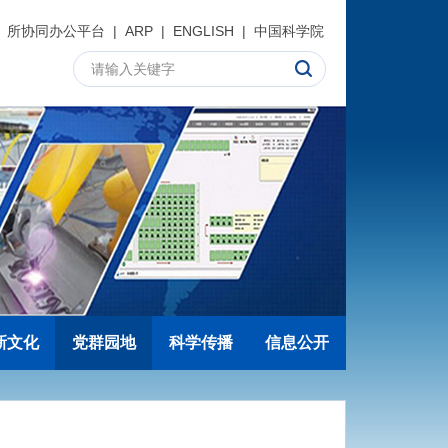
所协同办公平台
|
ARP
|
ENGLISH
|
中国科学院
新文化
党群园地
科学传播
信息公开