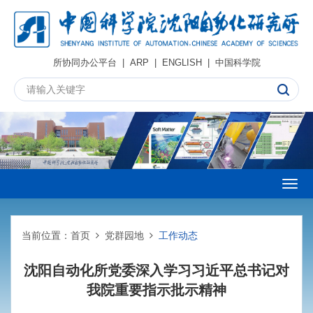
所协同办公平台
|
ARP
|
ENGLISH
|
中国科学院
Togg
navig
当前位置：
首页
党群园地
工作动态
沈阳自动化所党委深入学习习近平总书记对
我院重要指示批示精神