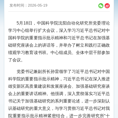
发布时间：2026-05-19
5月18日，中国科学院沈阳自动化研究所党委理论
学习中心组举行扩大会议，深入学习习近平总书记对中
国科学院的重要指示批示精神和习近平总书记在加强基
础研究座谈会上的讲话等，并举办了树立和践行正确政
绩观学习教育读书班。中心组成员、全体中层干部参加
了会议。
党委书记兼副所长孙雷领学了习近平总书记对中国
科学院的重要指示批示精神，习近平总书记在深入推进
雄安新区高质量建设和发展座谈会、加强基础研究座谈
会上的重要讲话精神。他强调，深入贯彻落实习近平总
书记关于加强基础研究的系列重要论述，进一步深刻认
识基础研究的重大意义，与学习贯彻习近平总书记对我
院重要指示批示精神紧密结合，进一步完善研究所“十