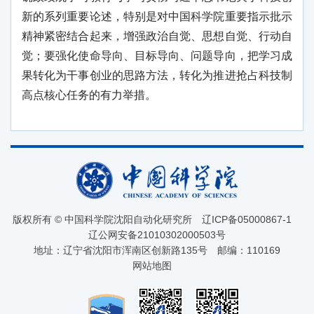
新的系列重要论述，特别是对中国科学院重要指示批示
精神紧密结合起来，增强政治自觉、思想自觉、行动自
觉；要强化使命导向、目标导向、问题导向，把学习成
果转化为干事创业的思路方法，转化为推进抢占科技制
高点核心任务的有力举措。
版权所有 © 中国科学院沈阳自动化研究所
辽ICP备05000867-1
辽公网安备21010302000503号
地址：辽宁省沈阳市浑南区创新路135号
邮编：110169
网站地图