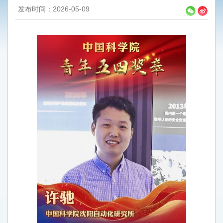
发布时间：2026-05-09