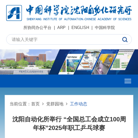
所协同办公平台
|
ARP
|
ENGLISH
|
中国科学院
Togg
navig
当前位置：
首页
党群园地
工作动态
沈阳自动化所举行 “全国总工会成立100周
年杯”2025年职工乒乓球赛