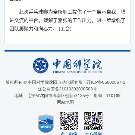
此次乒乓球赛为全所职工提供了一个展示自我、增
进交流的平台，缓解了紧张的工作压力，进一步增强了
团队凝聚力和向心力。
(
工会
)
版权所有 © 中国科学院沈阳自动化研究所
辽ICP备05000867-1
辽公网安备21010302000503号
地址：辽宁省沈阳市浑南区创新路135号
邮编：110169
网站地图