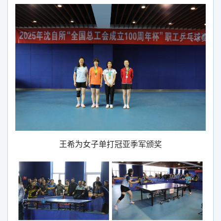
王希为女子单打冠亚季军颁奖