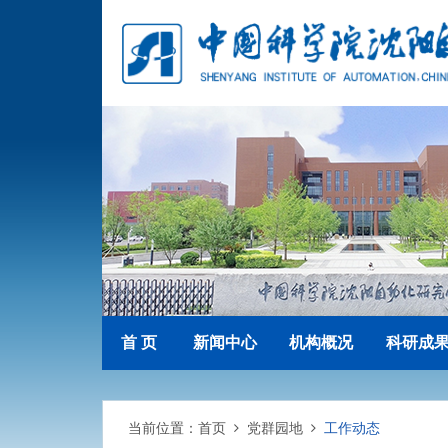
首 页
新闻中心
机构概况
科研成
当前位置：
首页
党群园地
工作动态