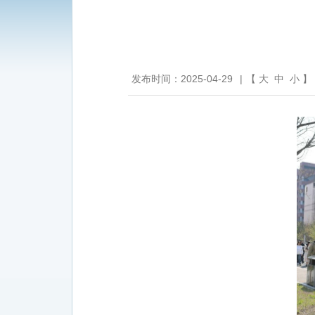
发布时间：2025-04-29
|
【
大
中
小
】