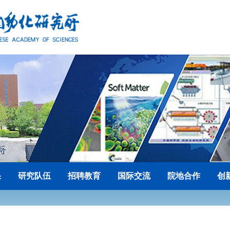
果
研究队伍
招聘教育
国际交流
院地合作
创