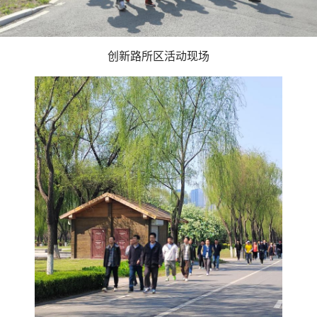
创新路所区活动现场