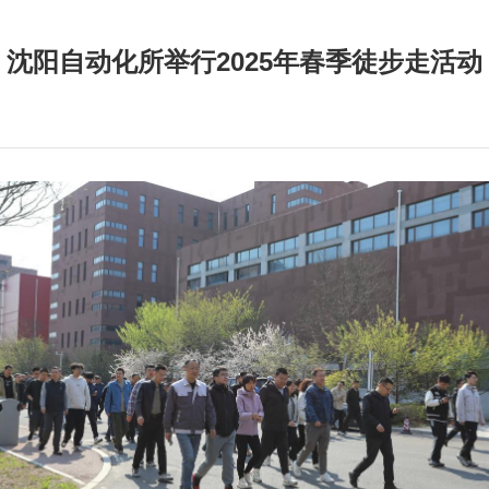
沈阳自动化所举行2025年春季徒步走活动