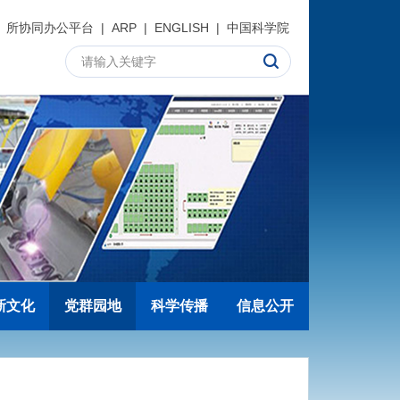
所协同办公平台
|
ARP
|
ENGLISH
|
中国科学院
新文化
党群园地
科学传播
信息公开