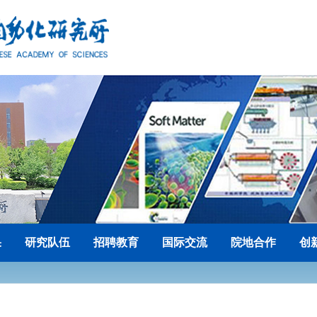
果
研究队伍
招聘教育
国际交流
院地合作
创