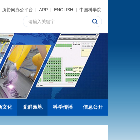
所协同办公平台
|
ARP
|
ENGLISH
|
中国科学院
新文化
党群园地
科学传播
信息公开