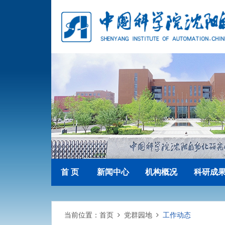
首 页
新闻中心
机构概况
科研成
当前位置：
首页
党群园地
工作动态