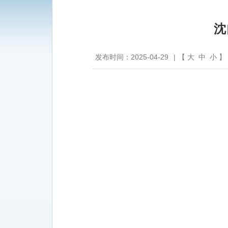
沈
发布时间：2025-04-29
|
【
大
中
小
】