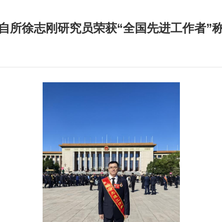
自所徐志刚研究员荣获“全国先进工作者”