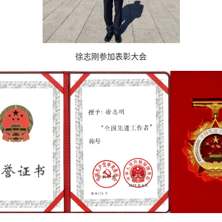
徐志刚参加表彰大会