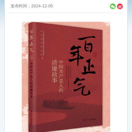
发布时间：2024-12-05