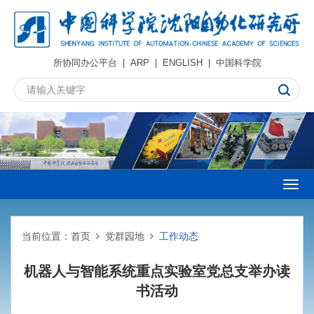
所协同办公平台
|
ARP
|
ENGLISH
|
中国科学院
Togg
navig
当前位置：
首页
党群园地
工作动态
机器人与智能系统重点实验室党总支举办读
书活动