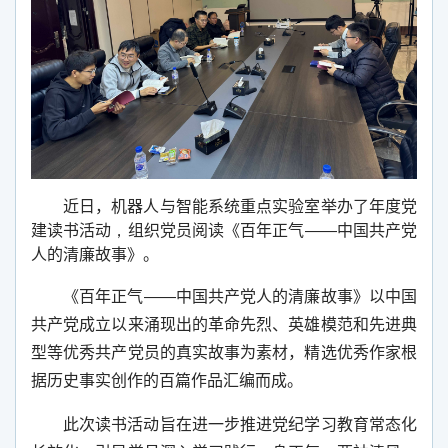
近日，机器人与智能系统重点实验室举办了年度党
建读书活动
，
组织党员阅读《百年正气——中国共产党
人的清廉故事》。
《百年正气——中国共产党人的清廉故事》以中国
共产党成立以来涌现出的革命先烈、英雄模范和先进典
型等优秀共产党员的真实故事为素材，精选优秀作家根
据历史事实创作的百篇作品汇编而成。
此次读书活动旨在进一步推进党纪学习教育常态化